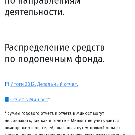
по направлениям
деятельности.
Распределение средств
по подопечным фонда.
Итоги 2012. Детальный отчет.
Отчет в Минюст
*
* суммы годового отчета и отчета в Минюст могут
не совпадать, так как в отчете в Минюст не учитывается
помощь жертвователей, оказанная путем прямой оплаты