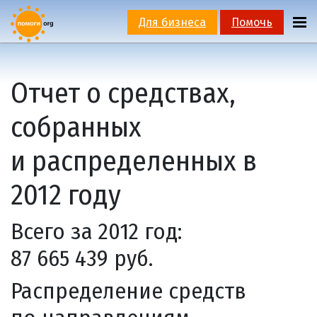
Для бизнеса
Помочь
Отчет о средствах,
собранных
и распределенных в
2012 году
Всего за 2012 год:
87 665 439 руб.
Распределение средств