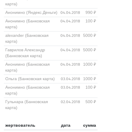
карта)
04.04.2018
Анонимно (Яндекс.Деньги)
990 ₽
04.04.2018
Анонимно (Банковская
100 ₽
карта)
04.04.2018
alexander (Банковская
5000 ₽
карта)
04.04.2018
Гаврилов Александр
5000 ₽
(Банковская карта)
04.04.2018
Анонимно (Банковская
1000 ₽
карта)
03.04.2018
Ольга (Банковская карта)
1000 ₽
03.04.2018
Анонимно (Банковская
100 ₽
карта)
02.04.2018
Гульнара (Банковская
500 ₽
карта)
жертвователь
дата
сумма