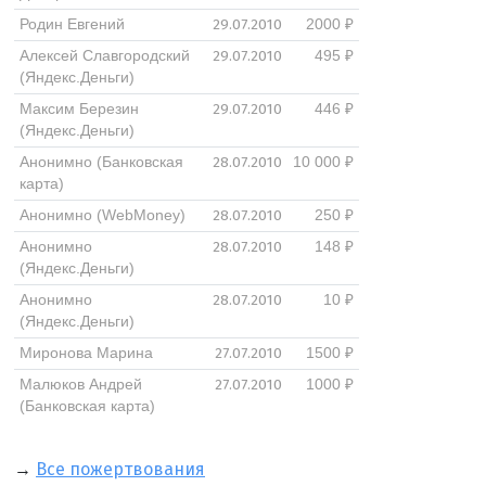
29.07.2010
Родин Евгений
2000 ₽
29.07.2010
Алексей Славгородский
495 ₽
(Яндекс.Деньги)
29.07.2010
Максим Березин
446 ₽
(Яндекс.Деньги)
28.07.2010
Анонимно (Банковская
10 000 ₽
карта)
28.07.2010
Анонимно (WebMoney)
250 ₽
28.07.2010
Анонимно
148 ₽
(Яндекс.Деньги)
28.07.2010
Анонимно
10 ₽
(Яндекс.Деньги)
27.07.2010
Миронова Марина
1500 ₽
27.07.2010
Малюков Андрей
1000 ₽
(Банковская карта)
→
Все пожертвования