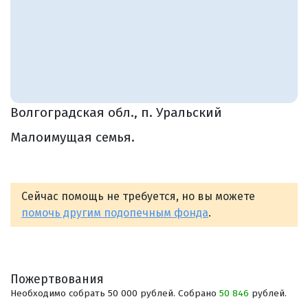
Волгоградская обл., п. Уральский
Малоимущая семья.
Сейчас помощь не требуется, но вы можете
помочь другим подопечным фонда
.
Пожертвования
Необходимо собрать 50 000 рублей. Собрано
50 846
рублей.