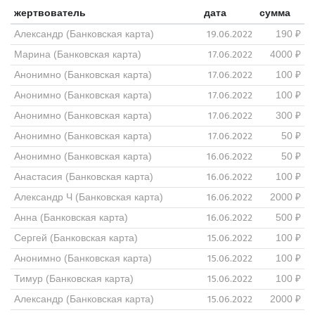
жертвователь
дата
сумма
19.06.2022
Александр (Банковская карта)
190 ₽
17.06.2022
Марина (Банковская карта)
4000 ₽
17.06.2022
Анонимно (Банковская карта)
100 ₽
17.06.2022
Анонимно (Банковская карта)
100 ₽
17.06.2022
Анонимно (Банковская карта)
300 ₽
17.06.2022
Анонимно (Банковская карта)
50 ₽
16.06.2022
Анонимно (Банковская карта)
50 ₽
16.06.2022
Анастасия (Банковская карта)
100 ₽
16.06.2022
Александр Ч (Банковская карта)
2000 ₽
16.06.2022
Анна (Банковская карта)
500 ₽
15.06.2022
Сергей (Банковская карта)
100 ₽
15.06.2022
Анонимно (Банковская карта)
100 ₽
15.06.2022
Тимур (Банковская карта)
100 ₽
15.06.2022
Александр (Банковская карта)
2000 ₽