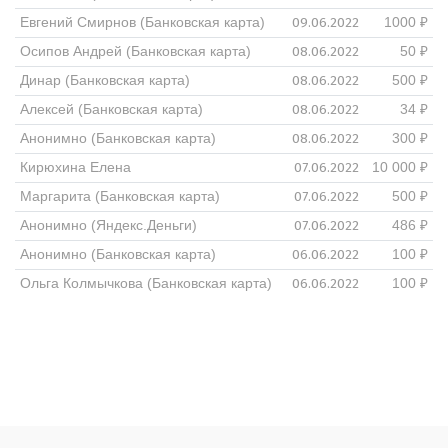
09.06.2022
Евгений Смирнов (Банковская карта)
1000 ₽
08.06.2022
Осипов Андрей (Банковская карта)
50 ₽
08.06.2022
Динар (Банковская карта)
500 ₽
08.06.2022
Алексей (Банковская карта)
34 ₽
08.06.2022
Анонимно (Банковская карта)
300 ₽
07.06.2022
Кирюхина Елена
10 000 ₽
07.06.2022
Маргарита (Банковская карта)
500 ₽
07.06.2022
Анонимно (Яндекс.Деньги)
486 ₽
06.06.2022
Анонимно (Банковская карта)
100 ₽
06.06.2022
Ольга Колмычкова (Банковская карта)
100 ₽