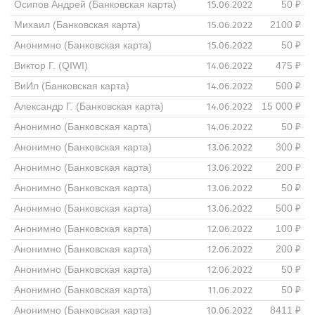
15.06.2022
Осипов Андрей (Банковская карта)
50 ₽
15.06.2022
Михаил (Банковская карта)
2100 ₽
15.06.2022
Анонимно (Банковская карта)
50 ₽
14.06.2022
Виктор Г. (QIWI)
475 ₽
14.06.2022
ВиИл (Банковская карта)
500 ₽
14.06.2022
Александр Г. (Банковская карта)
15 000 ₽
14.06.2022
Анонимно (Банковская карта)
50 ₽
13.06.2022
Анонимно (Банковская карта)
300 ₽
13.06.2022
Анонимно (Банковская карта)
200 ₽
13.06.2022
Анонимно (Банковская карта)
50 ₽
13.06.2022
Анонимно (Банковская карта)
500 ₽
12.06.2022
Анонимно (Банковская карта)
100 ₽
12.06.2022
Анонимно (Банковская карта)
200 ₽
12.06.2022
Анонимно (Банковская карта)
50 ₽
11.06.2022
Анонимно (Банковская карта)
50 ₽
10.06.2022
Анонимно (Банковская карта)
8411 ₽