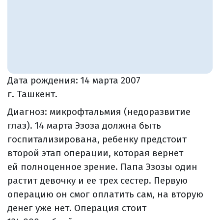
Дата рождения:
14 марта 2007
г. Ташкент.
Диагноз: микрофтальмия (недоразвитие
глаз). 14 марта Эзоза должна быть
госпитализирована, ребенку предстоит
второй этап операции, которая вернет
ей полноценное зрение. Папа Эзозы один
растит девочку и ее трех сестер. Первую
операцию он смог оплатить сам, на вторую
денег уже нет. Операция стоит