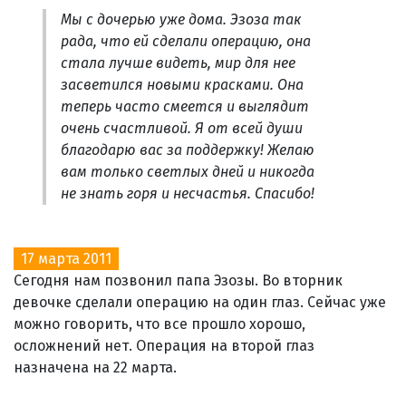
Мы с дочерью уже дома. Эзоза так
рада, что ей сделали операцию, она
стала лучше видеть, мир для нее
засветился новыми красками. Она
теперь часто смеется и выглядит
очень счастливой. Я от всей души
благодарю вас за поддержку! Желаю
вам только светлых дней и никогда
не знать горя и несчастья. Спасибо!
17 марта 2011
Сегодня нам позвонил папа Эзозы. Во вторник
девочке сделали операцию на один глаз. Сейчас уже
можно говорить, что все прошло хорошо,
осложнений нет. Операция на второй глаз
назначена на 22 марта.