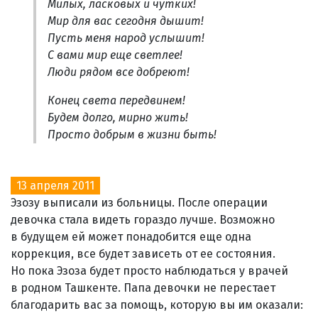
Милых, ласковых и чутких!
Мир для вас сегодня дышит!
Пусть меня народ услышит!
С вами мир еще светлее!
Люди рядом все добреют!
Конец света передвинем!
Будем долго, мирно жить!
Просто добрым в жизни быть!
13 апреля 2011
Эзозу выписали из больницы. После операции
девочка стала видеть гораздо лучше. Возможно
в будущем ей может понадобится еще одна
коррекция, все будет зависеть от ее состояния.
Но пока Эзоза будет просто наблюдаться у врачей
в родном Ташкенте. Папа девочки не перестает
благодарить вас за помощь, которую вы им оказали: