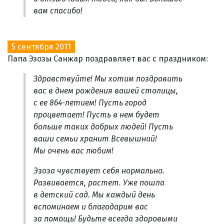
вам спасибо!
5 сентября 2011
Папа Эзозы Санжар поздравляет вас с праздником:
Здравствуйте! Мы хотим поздравить
вас в днем рождения вашей столицы,
с ее 864-летием! Пусть город
процветает! Пусть в нем будет
больше таких добрых людей! Пусть
ваши семьи хранит Всевышний!
Мы очень вас любим!
Эзоза чувствует себя нормально.
Развивается, растет. Уже пошла
в детский сад. Мы каждый день
вспоминаем и благодарим вас
за помощь! Будьте всегда здоровыми