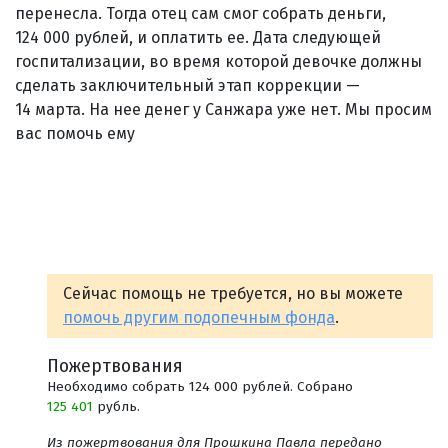
перенесла. Тогда отец сам смог собрать деньги,
124 000 рублей, и оплатить ее. Дата следующей
госпитализации, во время которой девочке должны
сделать заключительный этап коррекции —
14 марта. На нее денег у Санжара уже нет. Мы просим
вас помочь ему
Сейчас помощь не требуется, но вы можете
помочь другим подопечным фонда
.
Пожертвования
Необходимо собрать 124 000 рублей. Собрано
125 401
рубль.
Из пожертвования для Прошкина Павла передано