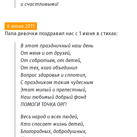
и счастливыми!
6 июня 2011
Папа девочки поздравил нас с 1 июня в стихах:
В этот праздничный наш день
От меня и от друзей,
От собратьев, от детей,
От тех, кого объединил
Вопрос здоровья и сплотил,
С праздником таким чудесным
Этот милый и прелестный,
Наш любимый добрый фонд
ПОМОГИ ТОЧКА ОРГ!
Весь народ и всех людей,
Кто спасает жизнь детей,
Благородных, добродушных,