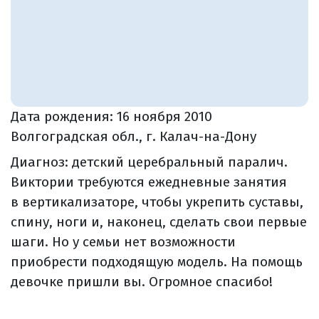
Дата рождения:
16 ноября 2010
Волгоградская обл., г. Калач-на-Дону
Диагноз: детский церебральный паралич.
Виктории требуются ежедневные занятия
в вертикализаторе, чтобы укрепить суставы,
спину, ноги и, наконец, сделать свои первые
шаги. Но у семьи нет возможности
приобрести подходящую модель. На помощь
девочке пришли вы. Огромное спасибо!