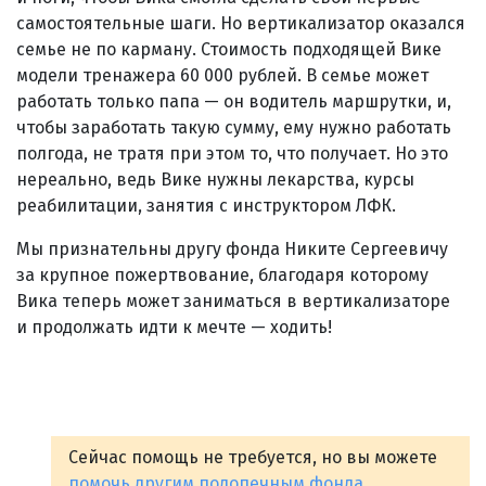
самостоятельные шаги. Но вертикализатор оказался
семье не по карману. Стоимость подходящей Вике
модели тренажера 60 000 рублей. В семье может
работать только папа — он водитель маршрутки, и,
чтобы заработать такую сумму, ему нужно работать
полгода, не тратя при этом то, что получает. Но это
нереально, ведь Вике нужны лекарства, курсы
реабилитации, занятия с инструктором ЛФК.
Мы признательны другу фонда Никите Сергеевичу
за крупное пожертвование, благодаря которому
Вика теперь может заниматься в вертикализаторе
и продолжать идти к мечте — ходить!
Сейчас помощь не требуется, но вы можете
помочь другим подопечным фонда
.