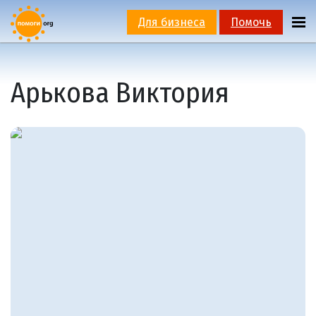
Для бизнеса
Помочь
Арькова Виктория