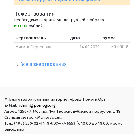
Пожертвования
Необходимо собрать 60 000 рублей. Собрано
60 000
рублей.
жертвователь
дата
сумма
14.09.2020
Никита Сергеевич
60 000 ₽
→
Все пожертвования
© Благотворительный интернет-фонд Помоги.Орг
E-Mail:
admin@pomogi.org
Адрес: 125047, Москва, 1-й Тверской-Ямской переулок, д.18.
Станция метро «Маяковская».
Тел.: (499) 250-02-44, 8-903-777-6553 (с 10:00 до 18:00, кроме
выходных)