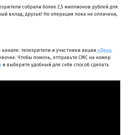
езрители собрали более 2,5 миллионов рублей для
ый вклад, друзья! Но операция пока не оплачена,
5 канале: телезрители и участники акции
«День
вочке. Чтобы помочь, отправьте СМС на номер
»
и выберите удобный для себя способ сделать