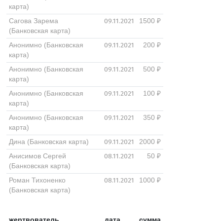
карта)
09.11.2021
Сагова Зарема
1500 ₽
(Банковская карта)
09.11.2021
Анонимно (Банковская
200 ₽
карта)
09.11.2021
Анонимно (Банковская
500 ₽
карта)
09.11.2021
Анонимно (Банковская
100 ₽
карта)
09.11.2021
Анонимно (Банковская
350 ₽
карта)
09.11.2021
Дина (Банковская карта)
2000 ₽
08.11.2021
Анисимов Сергей
50 ₽
(Банковская карта)
08.11.2021
Роман Тихоненко
1000 ₽
(Банковская карта)
жертвователь
дата
сумма