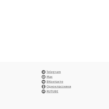
Telegram
Max
ВКонтакте
Одноклассники
RUTUBE