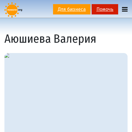
Для бизнеса
Помочь
Аюшиева Валерия