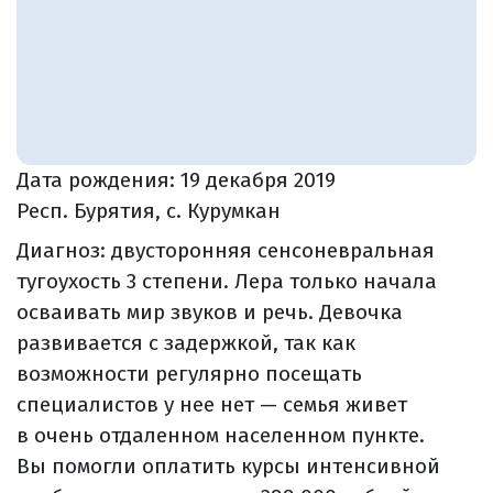
Дата рождения:
19 декабря 2019
Респ. Бурятия, с. Курумкан
Диагноз: двусторонняя сенсоневральная
тугоухость 3 степени. Лера только начала
осваивать мир звуков и речь. Девочка
развивается с задержкой, так как
возможности регулярно посещать
специалистов у нее нет — семья живет
в очень отдаленном населенном пункте.
Вы помогли оплатить курсы интенсивной