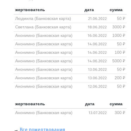
жертвователь
дата
сумма
21.06.2022
Людмила (Банковская карта)
50 ₽
18.06.2022
Светлана (Банковская карта)
3000 ₽
16.06.2022
Анонимно (Банковская карта)
1000 ₽
14.06.2022
Анонимно (Банковская карта)
50 ₽
14.06.2022
Анонимно (Банковская карта)
100 ₽
14.06.2022
Анонимно (Банковская карта)
5000 ₽
13.06.2022
Анонимно (Банковская карта)
50 ₽
13.06.2022
Анонимно (Банковская карта)
200 ₽
12.06.2022
Анонимно (Банковская карта)
50 ₽
жертвователь
дата
сумма
13.07.2022
Анонимно (Банковская карта)
300 ₽
→
Все пожертвования