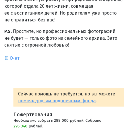
которой отдала 20 лет жизни, совмещая
ее с воспитанием детей. Но родителям уже просто
не справиться без вас!
P.S.
Простите, но профессиональных фотографий
не будет — только фото из семейного архива. Зато
снятые с огромной любовью!
Счет
Сейчас помощь не требуется, но вы можете
помочь другим подопечным фонда
.
Пожертвования
Необходимо собрать 288 000 рублей. Собрано
295 340
рублей.