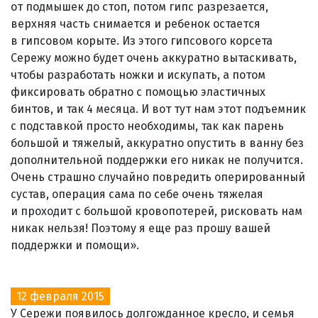
от подмышек до стоп, потом гипс разрезается,
верхняя часть снимается и ребенок остается
в гипсовом корыте. Из этого гипсового корсета
Сережу можно будет очень аккуратно вытаскивать,
чтобы разработать ножки и искупать, а потом
фиксировать обратно с помощью эластичных
бинтов, и так 4 месяца. И вот тут нам этот подъемник
с подставкой просто необходимы, так как парень
большой и тяжелый, аккуратно опустить в ванну без
дополнительной поддержки его никак не получится.
Очень страшно случайно повредить оперированный
сустав, операция сама по себе очень тяжелая
и проходит с большой кровопотерей, рисковать нам
никак нельзя! Поэтому я еще раз прошу вашей
поддержки и помощи».
12 февраля 2015
У Сережи появилось долгожданное кресло, и семья