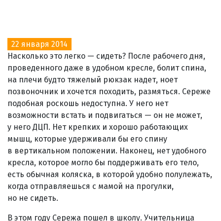
22 января 2014
Насколько это легко — сидеть? После рабочего дня,
проведенного даже в удобном кресле, болит спина,
на плечи будто тяжелый рюкзак надет, ноет
позвоночник и хочется походить, размяться. Сереже
подобная роскошь недоступна. У него нет
возможности встать и подвигаться — он не может,
у него ДЦП. Нет крепких и хорошо работающих
мышц, которые удерживали бы его спину
в вертикальном положении. Наконец, нет удобного
кресла, которое могло бы поддерживать его тело,
есть обычная коляска, в которой удобно полулежать,
когда отправляешься с мамой на прогулки,
но не сидеть.
В этом году Сережа пошел в школу. Учительница