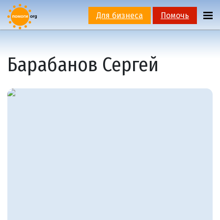
Для бизнеса
Помочь
Барабанов Сергей