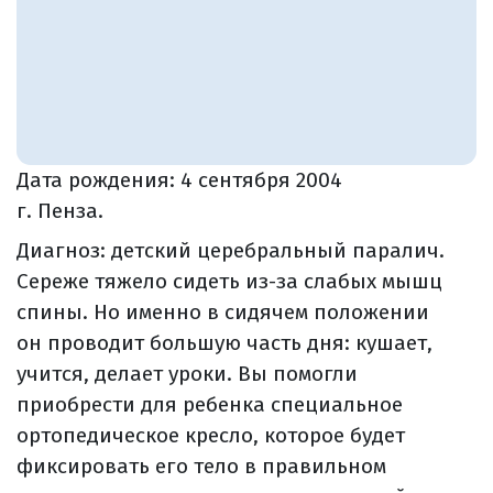
Дата рождения:
4 сентября 2004
г. Пенза.
Диагноз: детский церебральный паралич.
Сереже тяжело сидеть из-за слабых мышц
спины. Но именно в сидячем положении
он проводит большую часть дня: кушает,
учится, делает уроки. Вы помогли
приобрести для ребенка специальное
ортопедическое кресло, которое будет
фиксировать его тело в правильном