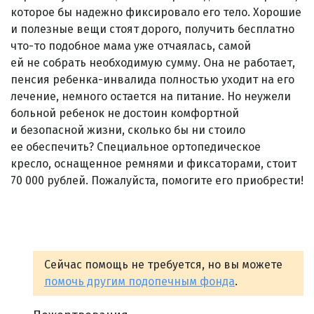
которое бы надежно фиксировало его тело. Хорошие
и полезные вещи стоят дорого, получить бесплатно
что-то подобное мама уже отчаялась, самой
ей не собрать необходимую сумму. Она не работает,
пенсия ребенка-инвалида полностью уходит на его
лечение, немного остается на питание. Но неужели
больной ребенок не достоин комфортной
и безопасной жизни, сколько бы ни стоило
ее обеспечить? Специальное ортопедическое
кресло, оснащенное ремнями и фиксаторами, стоит
70 000 рублей. Пожалуйста, помогите его приобрести!
Сейчас помощь не требуется, но вы можете
помочь другим подопечным фонда
.