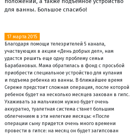
положении, а также подъемное устройство
для ванны. Большое спасибо!
17 марта 2015
Благодаря помощи телезрителей 5 канала,
участвующих в акции «День добрых дел», нам
удастся решить еще одну проблему семьи
Барабановых. Мама обратилась в фонд с просьбой
приобрести специальное устройство для купания
и подъема ребенка из ванны. В ближайшее время
Сереже предстоит сложная операция, после которой
ребенок будет на несколько месяцев закован в гипс.
Ухаживать за мальчиком нужно будет очень
аккуратно, туалетная система станет большим
облегчением в эти нелегкие месяцы: «После
операции сыну придется очень много времени
провести в гипсе: на месяц он будет загипсован