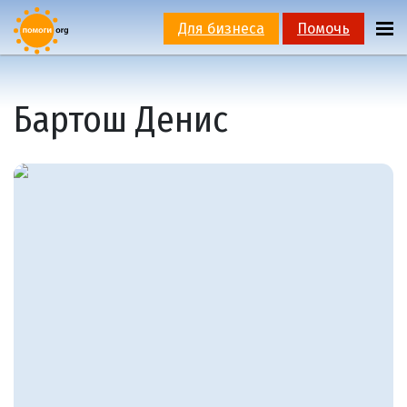
Для бизнеса
Помочь
Бартош Денис