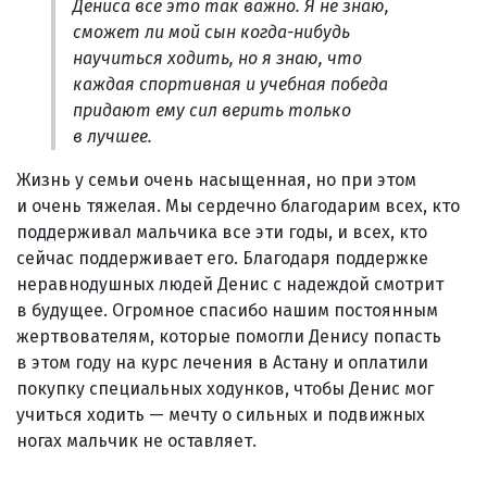
Дениса все это так важно. Я не знаю,
сможет ли мой сын когда-нибудь
научиться ходить, но я знаю, что
каждая спортивная и учебная победа
придают ему сил верить только
в лучшее.
Жизнь у семьи очень насыщенная, но при этом
и очень тяжелая. Мы сердечно благодарим всех, кто
поддерживал мальчика все эти годы, и всех, кто
сейчас поддерживает его. Благодаря поддержке
неравнодушных людей Денис с надеждой смотрит
в будущее. Огромное спасибо нашим постоянным
жертвователям, которые помогли Денису попасть
в этом году на курс лечения в Астану и оплатили
покупку специальных ходунков, чтобы Денис мог
учиться ходить — мечту о сильных и подвижных
ногах мальчик не оставляет.