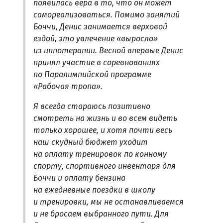
появилась вера в то, что он может
самореализоваться. Помимо занятий
Боччи, Денис занимается верховой
ездой, это увлечение «выросло»
из иппотерапии. Весной впервые Денис
принял участие в соревнованиях
по Паралимпийской программе
«Рабочая тропа».
Я всегда стараюсь позитивно
смотреть на жизнь и во всем видеть
только хорошее, и хотя почти весь
наш скудный бюджет уходит
на оплату тренировок по конному
спорту, спортивного инвентаря для
Боччи и оплату бензина
на ежедневные поездки в школу
и тренировки, мы не останавливаемся
и не бросаем выбранного пути. Для