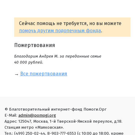
Сейчас помощь не требуется, но вы можете
помочь другим подопечным фонда
.
Пожертвования
Благодарим Андрея М. за переданные семье
40 000 рублей.
→
Все пожертвования
© Благотворительный интернет-фонд Помоги.Орг
E-Mail:
admin@pomogi.org
Адрес: 125047, Москва, 1-й Тверской-Ямской переулок, д.18.
Станция метро «Маяковская».
Тел.: (499) 250-02-44, 8-903-777-6553 (с 10:00 до 18:00, кроме