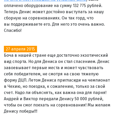
оплачено оборудование на сумму 132 775 рублей.
Теперь Денис может достойно выступать за нашу
сборную на соревнованиях. Он так горд, что
вы поддерживаете его. Для него это очень важно.
Спасибо!
27 апреля 2015
Боча в нашей стране еще достаточно экзотический
вид спорта. Но для Дениса он стал спасением. Денис
завоевывает первые места и может чувствовать
себя победителем, не смотря на свою тяжелую
форму ДЦП. Летом Дениса пригласиди на чемпионат
в Чехию, но поездка, к сожалению, только за свой
счет. Надо ли объяснять, как важна она для парня!
Андрей и Виктор передали Денису 50 000 рублей,
чтобы он смог поехать на соревнования! Мы желаем
Денису победы!!!