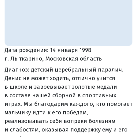
Дата рождения:
14 января 1998
г. Лыткарино, Московская область
Диагноз: детский церебральный паралич.
Денис не может ходить, отлично учится
в школе и завоевывает золотые медали
в составе нашей сборной в спортивных
играх. Мы благодарим каждого, кто помогает
мальчику идти к его победам,
реализовывать себя вопреки болезням
и слабостям, оказывая поддержку ему и его