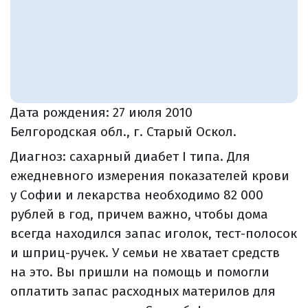
Дата рождения:
27 июля 2010
Белгородская обл., г. Старый Оскол.
Диагноз: сахарный диабет I типа. Для
ежедневного измерения показателей крови
у Софии и лекарства необходимо 82 000
рублей в год, причем важно, чтобы дома
всегда находился запас иголок, тест-полосок
и шприц-ручек. У семьи не хватает средств
на это. Вы пришли на помощь и помогли
оплатить запас расходных материлов для