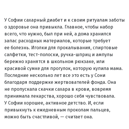
У Софии сахарный диабет и к своим ритуалам заботы
о здоровье она привыкла. Главное, чтобы набор
всего, что нужно, был при ней, а дома хранился
запас расходных материалов, которые требует
ее болезнь. Иголки для прокалывания, спиртовые
салфетки, тест-полоски, ручка-шприц и ампулы
бережно хранятся в школьном рюкзаке, или
красивой сумке для прогулок, которую купила мама.
Последние несколько лет все это есть у Сони
благодаря поддержке жертвователей фонда. Она
не пропускала скачки сахара в крови, вовремя
принимала лекарства, хорошо себя чувствовала.
У Софии хорошее, активное детство. И, если
привыкнуть к ежедневным проколам пальцев,
можно быть счастливой, — считает она.