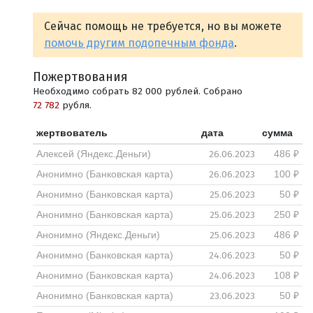
Сейчас помощь не требуется, но вы можете
помочь другим подопечным фонда
.
Пожертвования
Необходимо собрать 82 000 рублей. Собрано
72 782
рубля.
жертвователь
дата
сумма
26.06.2023
Алексей (Яндекс.Деньги)
486 ₽
26.06.2023
Анонимно (Банковская карта)
100 ₽
25.06.2023
Анонимно (Банковская карта)
50 ₽
25.06.2023
Анонимно (Банковская карта)
250 ₽
25.06.2023
Анонимно (Яндекс.Деньги)
486 ₽
24.06.2023
Анонимно (Банковская карта)
50 ₽
24.06.2023
Анонимно (Банковская карта)
108 ₽
23.06.2023
Анонимно (Банковская карта)
50 ₽