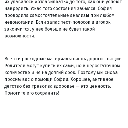
их удавалось «отлавилвать» до того, как они успеют
навредить. Ужас того состояния забылся, София
проводила самостоятельные анализы при любом
недомогании. Если запас тест-полосок и иголок
закончится, у нее больше не будет такой
возможности.
Все эти расходные материалы очень дорогостоящие.
Родители могут купить их сами, но в недостаточном
количестве и не на долгий срок. Поэтому мы снова
просим вас о помощи Софии. Хорошее, активное
детство без тревог за здоровье — это ценность.
Помогите его сохранить!