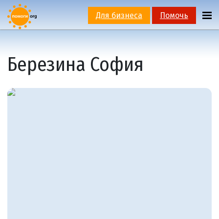
Для бизнеса
Помочь
Березина София