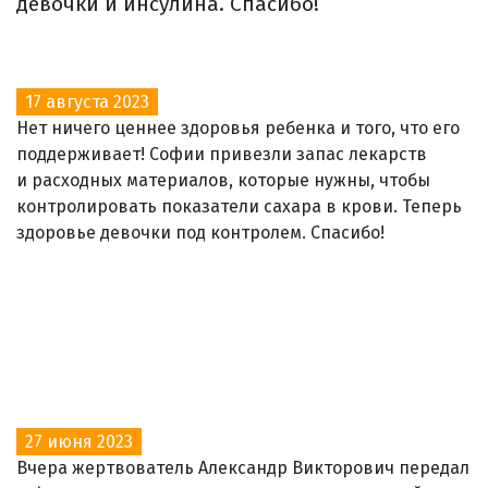
девочки и инсулина. Спасибо!
17 августа 2023
Нет ничего ценнее здоровья ребенка и того, что его
поддерживает! Софии привезли запас лекарств
и расходных материалов, которые нужны, чтобы
контролировать показатели сахара в крови. Теперь
здоровье девочки под контролем. Спасибо!
27 июня 2023
Вчера жертвователь Александр Викторович передал