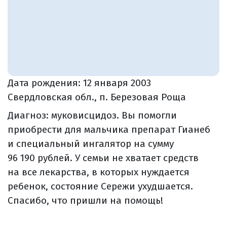
Дата рождения:
12 января 2003
Свердловская обл., п. Березовая Роща
Диагноз: муковисцидоз. Вы помогли
приобрести для мальчика препарат Гианеб
и специальный ингалятор на сумму
96 190 рублей. У семьи не хватает средств
на все лекарства, в которых нуждается
ребенок, состояние Сережи ухудшается.
Спасибо, что пришли на помощь!