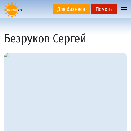
Для бизнеса
Помочь
Безруков Сергей