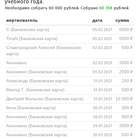
учебного года.
Необходимо собрать 60 000 рублей. Собрано
60 358
рублей.
жертвователь
дата
сумма
05.02.2021
С (Банковская карта)
6000 ₽
05.02.2021
TinaN (Банковская карта)
5000 ₽
02.02.2021
Славгородский Алексей (Банковская
500 ₽
карта)
02.02.2021
Анонимно
1000 ₽
01.02.2021
Анонимно (Банковская карта)
2000 ₽
31.01.2021
Александр (Банковская карта)
250 ₽
31.01.2021
Виктор Г. (Банковская карта)
500 ₽
31.01.2021
Дмитрий Малыгин (Банковская карта)
10 000 ₽
30.01.2021
Ilona (Банковская карта)
300 ₽
30.01.2021
Анонимно (Банковская карта)
800 ₽
29.01.2021
Анонимно (Банковская карта)
3000 ₽
26.01.2021
Анонимно (Банковская карта)
500 ₽