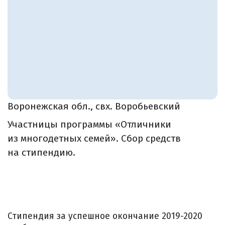
Воронежская обл., свх. Воробьевский
Участницы программы «Отличники
из многодетных семей». Сбор средств
на стипендию.
Стипендия за успешное окончание 2019-2020