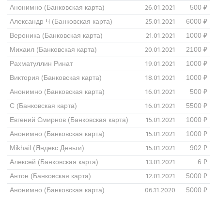
26.01.2021
Анонимно (Банковская карта)
500 ₽
25.01.2021
Александр Ч (Банковская карта)
6000 ₽
21.01.2021
Вероника (Банковская карта)
1000 ₽
20.01.2021
Михаил (Банковская карта)
2100 ₽
19.01.2021
Рахматуллин Ринат
1000 ₽
18.01.2021
Виктория (Банковская карта)
1000 ₽
16.01.2021
Анонимно (Банковская карта)
500 ₽
16.01.2021
С (Банковская карта)
5500 ₽
15.01.2021
Евгений Смирнов (Банковская карта)
1000 ₽
15.01.2021
Анонимно (Банковская карта)
1000 ₽
15.01.2021
Mikhail (Яндекс.Деньги)
902 ₽
13.01.2021
Алексей (Банковская карта)
6 ₽
12.01.2021
Антон (Банковская карта)
5000 ₽
06.11.2020
Анонимно (Банковская карта)
5000 ₽