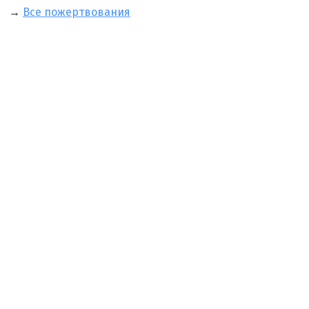
→
Все пожертвования