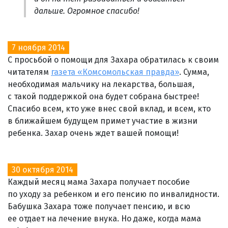
дальше. Огромное спасибо!
7 ноября 2014
С просьбой о помощи для Захара обратилась к своим
читателям
газета «Комсомольская правда»
. Сумма,
необходимая мальчику на лекарства, большая,
с такой поддержкой она будет собрана быстрее!
Спасибо всем, кто уже внес свой вклад, и всем, кто
в ближайшем будущем примет участие в жизни
ребенка. Захар очень ждет вашей помощи!
30 октября 2014
Каждый месяц мама Захара получает пособие
по уходу за ребенком и его пенсию по инвалидности.
Бабушка Захара тоже получает пенсию, и всю
ее отдает на лечение внука. Но даже, когда мама