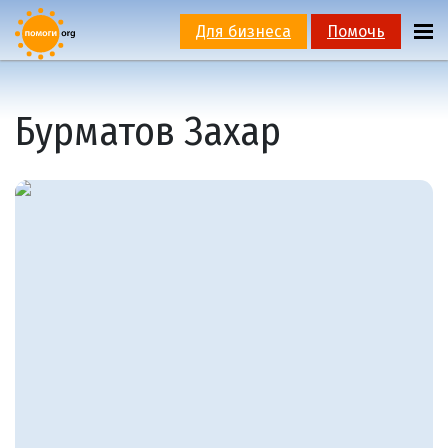
Для бизнеса
Помочь
Бурматов Захар