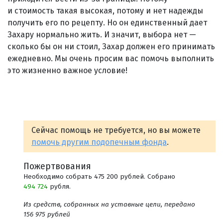
и стоимость такая высокая, потому и нет надежды
получить его по рецепту. Но он единственный дает
Захару нормально жить. И значит, выбора нет —
сколько бы он ни стоил, Захар должен его принимать
ежедневно. Мы очень просим вас помочь выполнить
это жизненно важное условие!
Сейчас помощь не требуется, но вы можете
помочь другим подопечным фонда
.
Пожертвования
Необходимо собрать 475 200 рублей. Собрано
494 724
рубля.
Из средств, собранных на уставные цели, передано
156 975 рублей