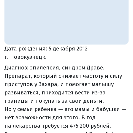
Дата рождения:
5 декабря 2012
г. Новокузнецк.
Диагноз: эпилепсия, синдром Драве.
Препарат, который снижает частоту и силу
приступов у Захара, и помогает малышу
развиваться, приходится вести из-за
границы и покупать за свои деньги.
Но у семьи ребенка — его мамы и бабушки —
нет возможности для этого. В год
на лекарства требуется 475 200 рублей.