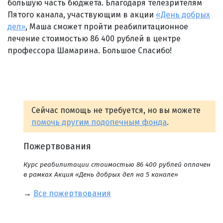
большую часть бюджета. Благодаря телезрителям
Пятого канала, участвующим в акции
«День добрых
дел»
, Маша сможет пройти реабилитационное
лечение стоимостью 86 400 рублей в центре
профессора Шамарина. Большое Спасибо!
Сейчас помощь не требуется, но вы можете
помочь другим подопечным фонда
.
Пожертвования
Курс реабилитации стоимостью 86 400 рублей оплачен
в рамках Акция «День добрых дел на 5 канале»
→
Все пожертвования