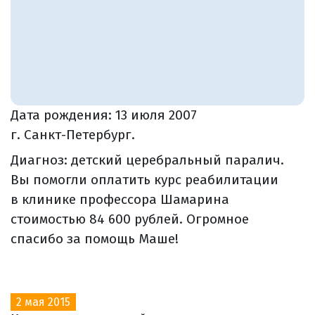
Дата рождения:
13 июля 2007
г. Санкт-Петербург.
Диагноз: детский церебральный паралич.
Вы помогли оплатить курс реабилитации
в клинике профессора Шамарина
стоимостью 84 600 рублей. Огромное
спасибо за помощь Маше!
2 мая 2015