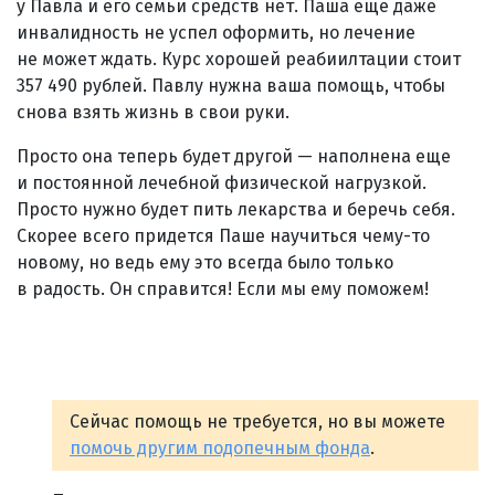
у Павла и его семьи средств нет. Паша еще даже
инвалидность не успел оформить, но лечение
не может ждать. Курс хорошей реабиилтации стоит
357 490 рублей. Павлу нужна ваша помощь, чтобы
снова взять жизнь в свои руки.
Просто она теперь будет другой — наполнена еще
и постоянной лечебной физической нагрузкой.
Просто нужно будет пить лекарства и беречь себя.
Скорее всего придется Паше научиться чему-то
новому, но ведь ему это всегда было только
в радость. Он справится! Если мы ему поможем!
Сейчас помощь не требуется, но вы можете
помочь другим подопечным фонда
.