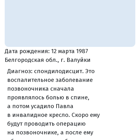
Дата рождения:
12 марта 1987
Белгородская обл., г. Валуйки
Диагноз: спондилодисцит. Это
воспалительное заболевание
позвоночника сначала
проявлялось болью в спине,
а потом усадило Павла
в инвалидное кресло. Скоро ему
будут проводить операцию
на позвоночнике, а после ему