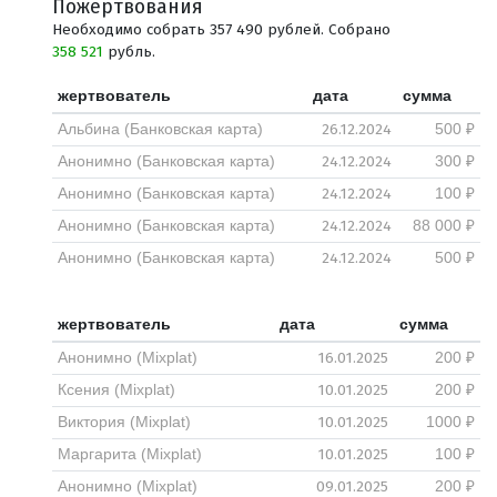
Пожертвования
Необходимо собрать 357 490 рублей. Собрано
358 521
рубль.
жертвователь
дата
сумма
26.12.2024
Альбина (Банковская карта)
500 ₽
24.12.2024
Анонимно (Банковская карта)
300 ₽
24.12.2024
Анонимно (Банковская карта)
100 ₽
24.12.2024
Анонимно (Банковская карта)
88 000 ₽
24.12.2024
Анонимно (Банковская карта)
500 ₽
жертвователь
дата
сумма
16.01.2025
Анонимно (Mixplat)
200 ₽
10.01.2025
Ксения (Mixplat)
200 ₽
10.01.2025
Виктория (Mixplat)
1000 ₽
10.01.2025
Маргарита (Mixplat)
100 ₽
09.01.2025
Анонимно (Mixplat)
200 ₽