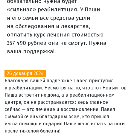
обязательно нужна будет
«сильная» реабилитация. У Паши
и его семьи все средства ушли
на обследования и лекарства,
оплатить курс лечения стоимостью
357 490 рублей они не смогут. Нужна
ваша поддержка!
26 декабря 2024
Благодаря вашей поддержке Павел приступил
к реабилитации. Несмотря на то, что этот Новый год
Паша встретит не дома, а в реабилитационном
центре, он не расстраивается: ведь главное
сейчас — это лечение и восстановление! Павел
с мамой очень благодарны всем, кто пришел
им на помощь и подарил Паше шанс встать на ноги
после тяжелой болезни!