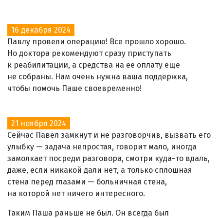
16 декабря 2024
Павлу провели операцию! Все прошло хорошо.
Но доктора рекомендуют сразу приступать
к реабилитации, а средства на ее оплату еще
не собраны. Нам очень нужна ваша поддержка,
чтобы помочь Паше своевременно!
21 ноября 2024
Сейчас Павел замкнут и не разговорчив, вызвать его
улыбку — задача непростая, говорит мало, иногда
замолкает посреди разговора, смотри куда-то вдаль,
даже, если никакой дали нет, а только сплошная
стена перед глазами — больничная стена,
на которой нет ничего интересного.
Таким Паша раньше не был. Он всегда был