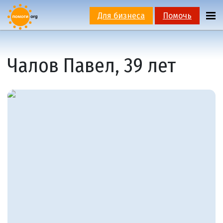
Для бизнеса
Помочь
Чалов Павел, 39 лет