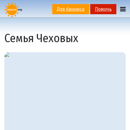
Для бизнеса
Помочь
Семья Чеховых