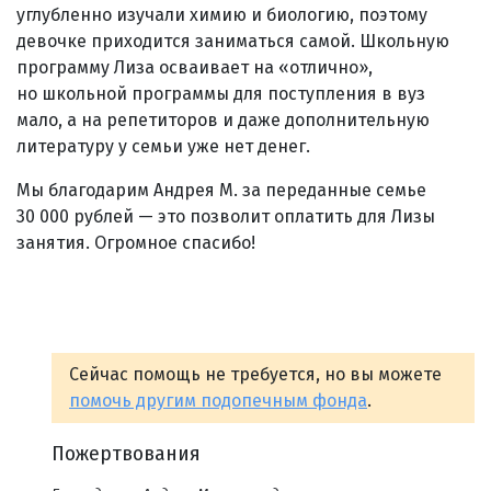
углубленно изучали химию и биологию, поэтому
девочке приходится заниматься самой. Школьную
программу Лиза осваивает на «отлично»,
но школьной программы для поступления в вуз
мало, а на репетиторов и даже дополнительную
литературу у семьи уже нет денег.
Мы благодарим Андрея М. за переданные семье
30 000 рублей — это позволит оплатить для Лизы
занятия. Огромное спасибо!
Сейчас помощь не требуется, но вы можете
помочь другим подопечным фонда
.
Пожертвования