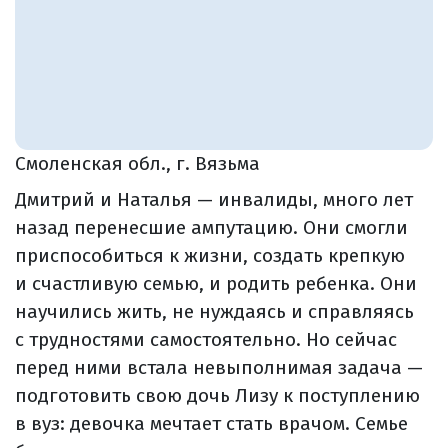
Смоленская обл., г. Вязьма
Дмитрий и Наталья — инвалиды, много лет
назад перенесшие ампутацию. Они смогли
приспособиться к жизни, создать крепкую
и счастливую семью, и родить ребенка. Они
научились жить, не нуждаясь и справляясь
с трудностями самостоятельно. Но сейчас
перед ними встала невыполнимая задача —
подготовить свою дочь Лизу к поступлению
в вуз: девочка мечтает стать врачом. Семье