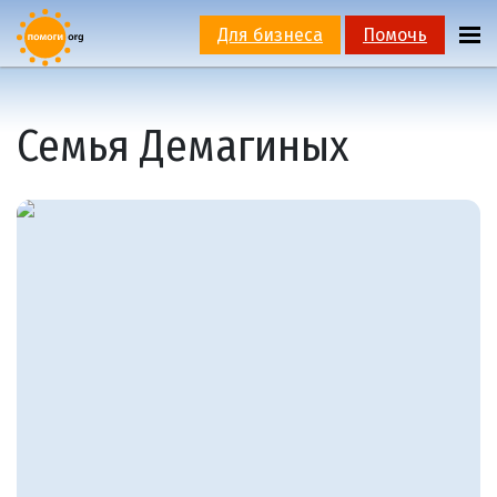
Для бизнеса
Помочь
Семья Демагиных