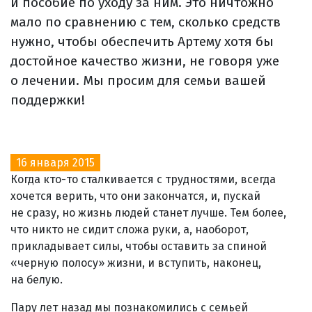
и пособие по уходу за ним. Это ничтожно
мало по сравнению с тем, сколько средств
нужно, чтобы обеспечить Артему хотя бы
достойное качество жизни, не говоря уже
о лечении. Мы просим для семьи вашей
поддержки!
16 января 2015
Когда кто-то сталкивается с трудностями, всегда
хочется верить, что они закончатся, и, пускай
не сразу, но жизнь людей станет лучше. Тем более,
что никто не сидит сложа руки, а, наоборот,
прикладывает силы, чтобы оставить за спиной
«черную полосу» жизни, и вступить, наконец,
на белую.
Пару лет назад мы познакомились с семьей