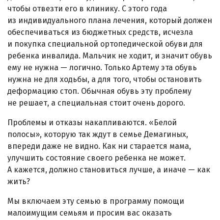
чтобы отвезти его в клинику. С этого года
из индивидуального плана лечения, который должен
обеспечиваться из бюджетных средств, исчезла
и покупка специальной ортопедической обуви для
ребенка инвалида. Мальчик не ходит, и значит обувь
ему не нужна — логично. Только Артему эта обувь
нужна не для ходьбы, а для того, чтобы остановить
деформацию стоп. Обычная обувь эту проблему
не решает, а специальная стоит очень дорого.
Проблемы и отказы накапливаются. «Белой
полосы», которую так ждут в семье Демагиных,
впереди даже не видно. Как ни старается мама,
улучшить состояние своего ребенка не может.
А кажется, должно становиться лучше, а иначе — как
жить?
Мы включаем эту семью в программу помощи
малоимущим семьям и просим вас оказать