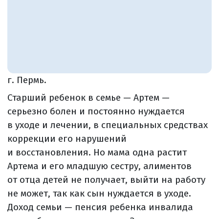
г. Пермь.
Старший ребенок в семье — Артем —
серьезно болен и постоянно нуждается
в уходе и лечении, в специальных средствах
коррекции его нарушений
и восстановления. Но мама одна растит
Артема и его младшую сестру, алиментов
от отца детей не получает, выйти на работу
не может, так как сын нуждается в уходе.
Доход семьи — пенсия ребенка инвалида