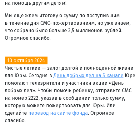
на помощь другим детям!
Мы еще ждем итоговую сумму по поступившим
в течение дня СМС-пожертвованиям, но уже знаем,
что собрано было больше 3,5 миллионов рублей.
Огромное спасибо!
10 октября 2024
Чистые легкие — залог долгой и полноценной жизни
для Юры. Сегодня в
День добрых дел на 5 канале
Юре
помогают телезрители и участники акции «День
добрых дел». Чтобы помочь ребенку, отправьте СМС
на номер 2222, указав в сообщении только сумму,
которую можете пожертвовать для Юры. Или
сделайте
перевод на сайте фонда
. Огромное
спасибо!