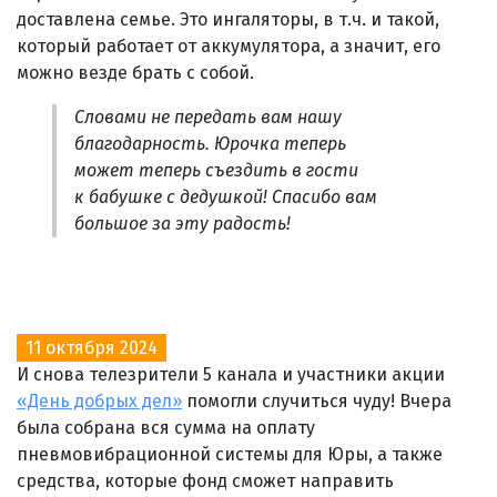
доставлена семье. Это ингаляторы, в т.ч. и такой,
который работает от аккумулятора, а значит, его
можно везде брать с собой.
Словами не передать вам нашу
благодарность. Юрочка теперь
может теперь съездить в гости
к бабушке с дедушкой! Спасибо вам
большое за эту радость!
11 октября 2024
И снова телезрители 5 канала и участники акции
«День добрых дел»
помогли случиться чуду! Вчера
была собрана вся сумма на оплату
пневмовибрационной системы для Юры, а также
средства, которые фонд сможет направить