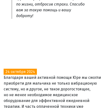
по жизни, отбросив страхи. Спасибо
вам за такую помощь и вашу
доброту!
24 октября 2024
Благодаря вашей активной помощи Юре мы смогли
приобрети для мальчика не только вибрационую
систему, но и другое, не такое дорогостоящее,
но не менее необходимое медицинское
оборудование для эффективной ежедневной
терапии. И часть оплаченной техники уже