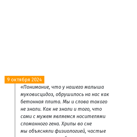
9 октября 2024
«Понимание, что у нашего малыша
муковисцидоз, обрушилось на нас как
бетонная плита. Мы и слова такого
не знали. Как не знали и того, что
сами с мужем являемся носителями
сломанного гена. Хрипы во сне
мы объясняли физиологией, частые