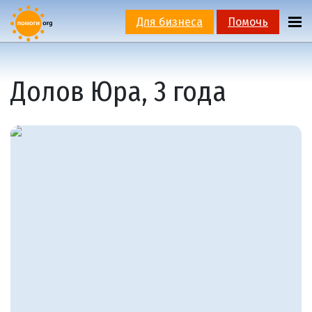
Для бизнеса
Помочь
Долов Юра, 3 года