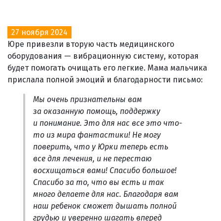
27 ноября 2024
Юре привезли вторую часть медицинского
оборудования — вибрационную систему, которая
будет помогать очищать его легкие. Мама мальчика
прислала полной эмоций и благодарности письмо:
Мы очень признательны вам
за оказанную помощь, поддержку
и понимание. Это для нас все это что-
то из мира фантастики! Не могу
поверить, что у Юрки теперь есть
все для лечения, и не перестаю
восхищаться вами! Спасибо большое!
Спасибо за то, что вы есть и так
много делаете для нас. Благодаря вам
наш ребенок сможет дышать полной
грудью и уверенно шагать вперед