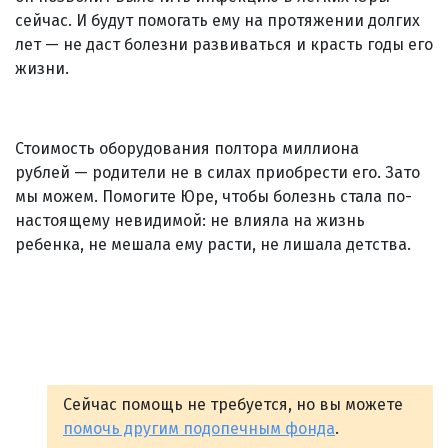
сейчас. И будут помогать ему на протяжении долгих
лет — не даст болезни развиваться и красть годы его
жизни.
Стоимость оборудования полтора миллиона
рублей — родители не в силах приобрести его. Зато
мы можем. Помогите Юре, чтобы болезнь стала по-
настоящему невидимой: не влияла на жизнь
ребенка, не мешала ему расти, не лишала детства.
Сейчас помощь не требуется, но вы можете
помочь другим подопечным фонда
.