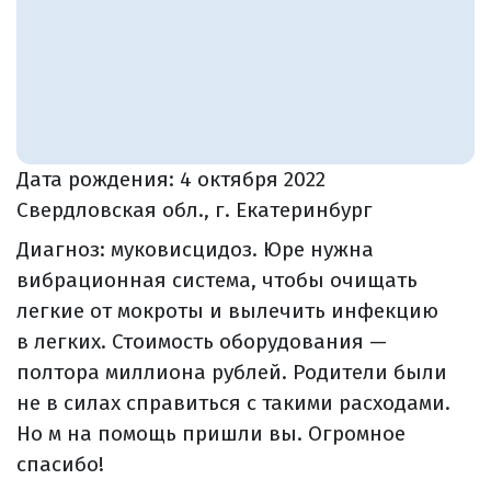
Дата рождения:
4 октября 2022
Свердловская обл., г. Екатеринбург
Диагноз: муковисцидоз. Юре нужна
вибрационная система, чтобы очищать
легкие от мокроты и вылечить инфекцию
в легких. Стоимость оборудования —
полтора миллиона рублей. Родители были
не в силах справиться с такими расходами.
Но м на помощь пришли вы. Огромное
спасибо!