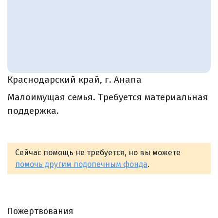
Краснодарский край, г. Анапа
Малоимущая семья. Требуется материальная
поддержка.
Сейчас помощь не требуется, но вы можете
помочь другим подопечным фонда
.
Пожертвования