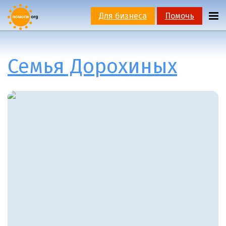
Для бизнеса
Помочь
Семья Дорохиных