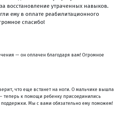
 за восстановление утраченных навыков.
гли ему в оплате реабилитационного
Огромное спасибо!
ечения — он оплачен благодаря вам! Огромное
верит, что еще встанет на ноги. О мальчике вышла
 теперь к помощи ребенку присоединились
а поддержки. Мы с вами обязательно ему поможем!