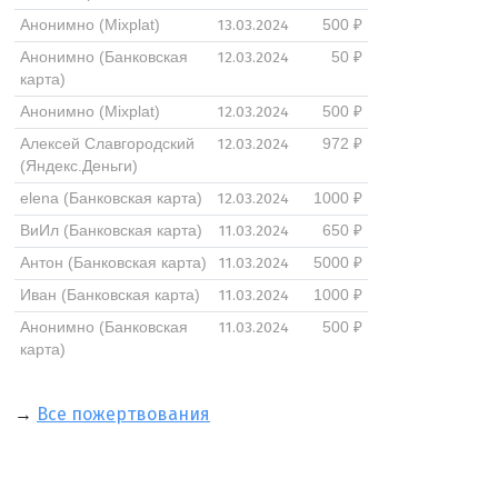
13.03.2024
Анонимно (Mixplat)
500 ₽
12.03.2024
Анонимно (Банковская
50 ₽
карта)
12.03.2024
Анонимно (Mixplat)
500 ₽
12.03.2024
Алексей Славгородский
972 ₽
(Яндекс.Деньги)
12.03.2024
elena (Банковская карта)
1000 ₽
11.03.2024
ВиИл (Банковская карта)
650 ₽
11.03.2024
Антон (Банковская карта)
5000 ₽
11.03.2024
Иван (Банковская карта)
1000 ₽
11.03.2024
Анонимно (Банковская
500 ₽
карта)
→
Все пожертвования