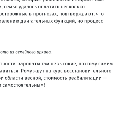
, семье удалось оплатить несколько
 осторожные в прогнозах, подтверждают, что
овлению двигательных функций, но процесс
ото из семейного архива.
тности, зарплаты там невысокие, поэтому самим
авиться. Рому ждут на курс восстановительного
й области весной, стоимость реабилитации —
ее самостоятельным!