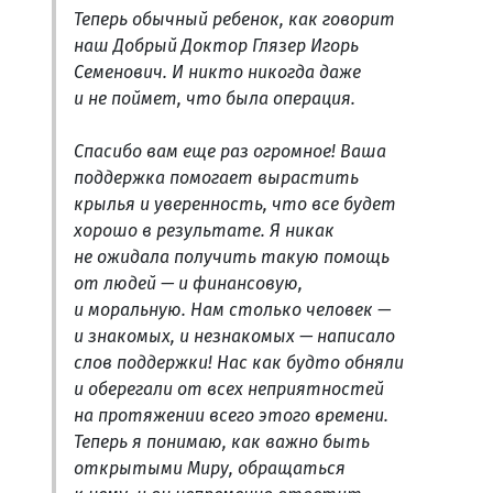
Теперь обычный ребенок, как говорит
наш Добрый Доктор Глязер Игорь
Семенович. И никто никогда даже
и не поймет, что была операция.
Спасибо вам еще раз огромное! Ваша
поддержка помогает вырастить
крылья и уверенность, что все будет
хорошо в результате. Я никак
не ожидала получить такую помощь
от людей — и финансовую,
и моральную. Нам столько человек —
и знакомых, и незнакомых — написало
слов поддержки! Нас как будто обняли
и оберегали от всех неприятностей
на протяжении всего этого времени.
Теперь я понимаю, как важно быть
открытыми Миру, обращаться