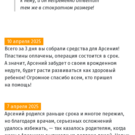
к нему, и он непременно ответит
тем же в стократном размере!
10 апреля 2025
Всего за 3 дня вы собрали средства для Арсения!
Пластины оплачены, операция состоится в срок.
А значит, Арсений забудет о своем врожденном
недуге, будет расти развиваться как здоровый
ребенок! Огромное спасибо всем, кто пришел
на помощь!
7 апреля 2025
Арсений родился раньше срока и многое пережил,
но благодаря врачам, серьезных осложнений
удалось избежать, — так казалось родителям, когда