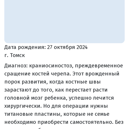
Дата рождения:
27 октября 2024
г. Томск
Диагноз: краниосиностоз, преждевременное
сращение костей черепа. Этот врожденный
порок развития, когда костные швы
зарастают до того, как перестает расти
головной мозг ребенка, успешно лечится
хирургически. Но для операции нужны
титановые пластины, которые не семье
необходимо приобрести самостоятельно. Без