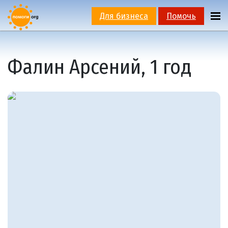
Для бизнеса
Помочь
Фалин Арсений, 1 год