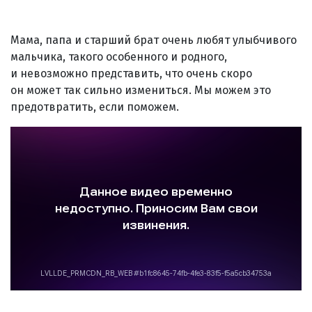
Мама, папа и старший брат очень любят улыбчивого
мальчика, такого особенного и родного,
и невозможно представить, что очень скоро
он может так сильно измениться. Мы можем это
предотвратить, если поможем.