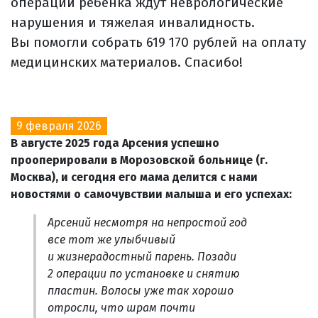
операции ребенка ждут неврологические
нарушения и тяжелая инвалидность.
Вы помогли собрать 619 170 рублей на оплату
медицинских материалов. Спасибо!
9 февраля 2026
В августе 2025 года Арсения успешно
прооперировали в Морозовской больнице (г.
Москва), и сегодня его мама делится с нами
новостями о самочувствии малыша и его успехах:
Арсений несмотря на непростой год
все тот же улыбчивый
и жизнерадостный парень. Позади
2 операции по установке и снятию
пластин. Волосы уже так хорошо
отросли, что шрам почти