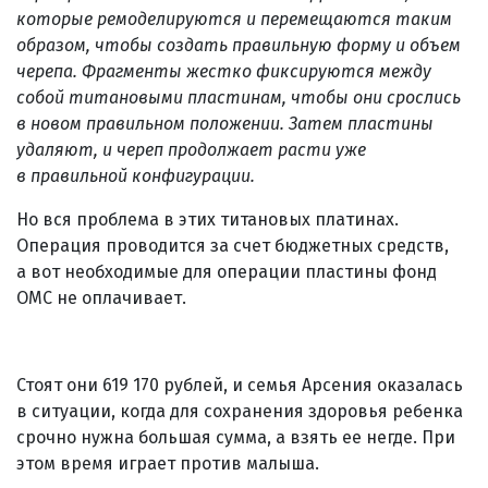
которые ремоделируются и перемещаются таким
образом, чтобы создать правильную форму и объем
черепа. Фрагменты жестко фиксируются между
собой титановыми пластинам, чтобы они срослись
в новом правильном положении. Затем пластины
удаляют, и череп продолжает расти уже
в правильной конфигурации.
Но вся проблема в этих титановых платинах.
Операция проводится за счет бюджетных средств,
а вот необходимые для операции пластины фонд
ОМС не оплачивает.
Стоят они 619 170 рублей, и семья Арсения оказалась
в ситуации, когда для сохранения здоровья ребенка
срочно нужна большая сумма, а взять ее негде. При
этом время играет против малыша.