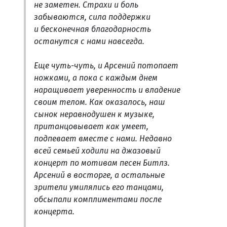
не заметен. Страхи и боль
забываются, сила поддержки
и бесконечная благодарность
останутся с нами навсегда.
Еще чуть-чуть, и Арсений потопает
ножками, а пока с каждым днем
наращивает уверенность и владение
своим телом. Как оказалось, наш
сынок неравнодушен к музыке,
пританцовывает как умеет,
подпевает вместе с нами. Недавно
всей семьей ходили на джазовый
концерт по мотивам песен Битлз.
Арсений в восторге, а остальные
зрители умилялись его танцами,
обсыпали комплиментами после
концерта.