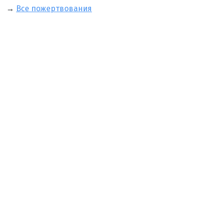
→
Все пожертвования