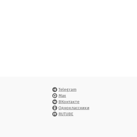
Telegram
Max
ВКонтакте
Одноклассники
RUTUBE