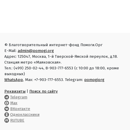
© Благотворительный интернет-фонд Помоги.Орг
E-Mail:
admin@pomogi.org
Адрес: 125047, Москва, 1-й Тверской-Ямской переулок, д.18.
Станция метро «Маяковская».
Тел.: (499) 250-02-44, 8-903-777-6553 (с 10:00 до 18:00, кроме
выходных)
WhatsApp
, Max: +7-903-777-6553. Telegram:
pomogiorg
Реквизиты
|
Поиск по сайту
Telegram
Max
ВКонтакте
Одноклассники
RUTUBE