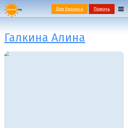
Для бизнеса
Помочь
Галкина Алина