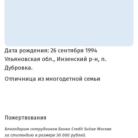
Дата рождения:
26 сентября 1994
Ульяновская обл., Инзенский р-н, п.
Дубровка.
Отличница из многодетной семьи
Пожертвования
Благодарим сотрудников Банка Credit Suisse Москва
за стипендию в размере 30 000 рублей.