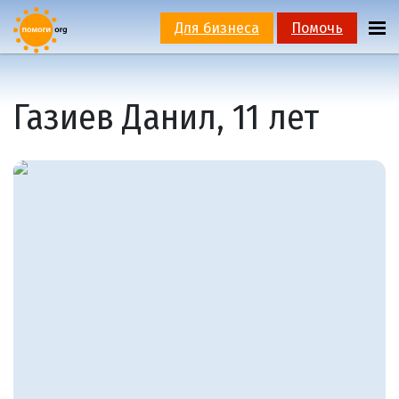
Для бизнеса
Помочь
Газиев Данил, 11 лет