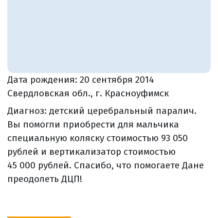
Дата рождения:
20 сентября 2014
Свердловская обл., г. Красноуфимск
Диагноз: детский церебральный паралич.
Вы помогли приобрести для мальчика
специальную коляску стоимостью 93 050
рублей и вертикализатор стоимостью
45 000 рублей. Спасибо, что помогаете Дане
преодолеть ДЦП!