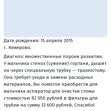
Дата рождения:
15 апреля 2015
г. Кемерово.
Диагноз: множественные пороки развития.
У мальчика стеноз (сужение) гортани, дышит
он через специальную трубку — трахеостому.
Она требует ухода и замены расходных
материалов. Вы помогли приобрести для
мальчика аспиратор для очистки стомы
стоимостью 82 050 рублей и фильтры для
трубки на сумму 33 600 рублей. Спасибо!