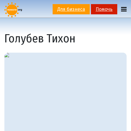
Для бизнеса
Помочь
Голубев Тихон