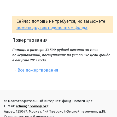
Сейчас помощь не требуется, но вы можете
помочь другим подопечным фонда
.
Пожертвования
Помощь в размере 33 500 рублей оказана за счет
пожертвований, поступивших на уставные цели фонда
в августе 2017 года.
→
Все пожертвования
© Благотворительный интернет-фонд Помоги.Орг
E-Mail:
admin@pomogi.org
Адрес: 125047, Москва, 1-й Тверской-Ямской переулок, д.18.
Станция метро «Маяковская».