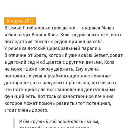
6 марта 2015
В семье Грибановых трое детей — старшая Маша
и близнецы Ваня и Коля. Коля родился вторым, и все
последствия тяжелых родов принял на себя.
У ребенка детский церебральный паралич.
В отличие от брата, который уже вовсю бегает, ходит
в детский сад и общается с другими детьми, Коля
не может даже голову держать. Ему нужны
постоянный уход и реабилитационное лечение:
доктора не дают радужных прогнозов, но считают,
что потенциал для восстановления двигательных
функций есть. Вот только качественное лечение,
которое может помочь развить этот потенциал,
стоит очень дорого.
Я бы круглый год занималась сыном,