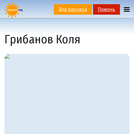
Для бизнеса
Помочь
Грибанов Коля