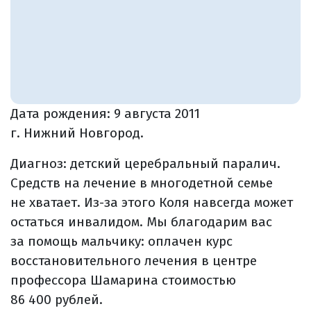
Дата рождения:
9 августа 2011
г. Нижний Новгород.
Диагноз: детский церебральный паралич.
Средств на лечение в многодетной семье
не хватает. Из-за этого Коля навсегда может
остаться инвалидом. Мы благодарим вас
за помощь мальчику: оплачен курс
восстановительного лечения в центре
профессора Шамарина стоимостью
86 400 рублей.