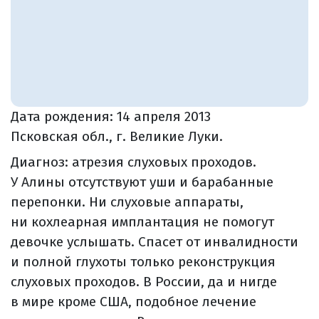
Дата рождения:
14 апреля 2013
Псковская обл., г. Великие Луки.
Диагноз: атрезия слуховых проходов.
У Алины отсутствуют уши и барабанные
перепонки. Ни слуховые аппараты,
ни кохлеарная имплантация не помогут
девочке услышать. Спасет от инвалидности
и полной глухоты только реконструкция
слуховых проходов. В России, да и нигде
в мире кроме США, подобное лечение