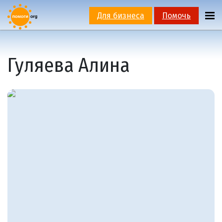
Для бизнеса
Помочь
Гуляева Алина