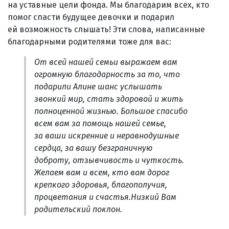
на уставные цели фонда. Мы благодарим всех, кто
помог спасти будущее девочки и подарил
ей возможность слышать! Эти слова, написанные
благодарными родителями тоже для вас:
От всей нашей семьи выражаем вам
огромную благодарность за то, что
подарили Алине шанс услышать
звонкий мир, стать здоровой и жить
полноценной жизнью. Большое спасибо
всем вам за помощь нашей семье,
за ваши искренние и неравнодушные
сердца, за вашу безграничную
доброту, отзывчивость и чуткость.
Желаем вам и всем, кто вам дорог
крепкого здоровья, благополучия,
процветания и счастья.Низкий Вам
родительский поклон.