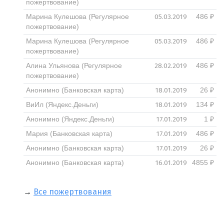
пожертвование)
05.03.2019
Марина Кулешова (Регулярное
486 ₽
пожертвование)
05.03.2019
Марина Кулешова (Регулярное
486 ₽
пожертвование)
28.02.2019
Алина Ульянова (Регулярное
486 ₽
пожертвование)
18.01.2019
Анонимно (Банковская карта)
26 ₽
18.01.2019
ВиИл (Яндекс.Деньги)
134 ₽
17.01.2019
Анонимно (Яндекс.Деньги)
1 ₽
17.01.2019
Мария (Банковская карта)
486 ₽
17.01.2019
Анонимно (Банковская карта)
26 ₽
16.01.2019
Анонимно (Банковская карта)
4855 ₽
→
Все пожертвования