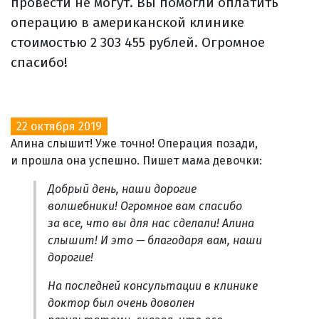
провести не могут. Вы помогли оплатить
операцию в американской клинике
стоимостью 2 303 455 рублей. Огромное
спасибо!
22 октября 2019
Алина слышит! Уже точно! Операция позади,
и прошла она успешно. Пишет мама девочки:
Добрый день, наши дорогие
волшебники! Огромное вам спасибо
за все, что вы для нас сделали! Алина
слышит! И это — благодаря вам, наши
дорогие!
На последней консультации в клинике
доктор был очень доволен