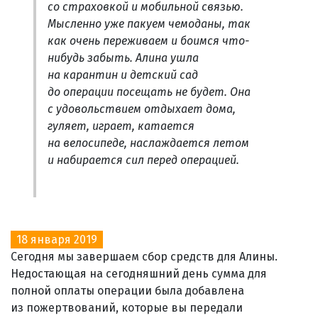
со страховкой и мобильной связью.
Мысленно уже пакуем чемоданы, так
как очень переживаем и боимся что-
нибудь забыть. Алина ушла
на карантин и детский сад
до операции посещать не будет. Она
с удовольствием отдыхает дома,
гуляет, играет, катается
на велосипеде, наслаждается летом
и набирается сил перед операцией.
18 января 2019
Сегодня мы завершаем сбор средств для Алины.
Недостающая на сегодняшний день сумма для
полной оплаты операции была добавлена
из пожертвований, которые вы передали