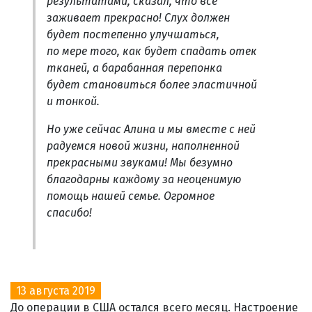
результатами, сказал, что все
заживает прекрасно! Слух должен
будет постепенно улучшаться,
по мере того, как будет спадать отек
тканей, а барабанная перепонка
будет становиться более эластичной
и тонкой.
Но уже сейчас Алина и мы вместе с ней
радуемся новой жизни, наполненной
прекрасными звуками! Мы безумно
благодарны каждому за неоценимую
помощь нашей семье. Огромное
спасибо!
13 августа 2019
До операции в США остался всего месяц. Настроение