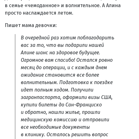
в семье «чемоданное» и волнительное. А Алина
просто наслаждается летом.
Пишет мама девочки:
В очередной раз хотим поблагодарить
вас за то, что вы подарили нашей
Алине шанс на здоровое будущее.
Огромное вам спасибо! Остался ровно
месяц до операции, и с каждым днем
ожидание становится все более
волнительным. Подготовка к поездке
идет полным ходом. Получили
загранпаспорта, оформили визы США,
купили билеты до Сан-Франциско
и обратно, нашли жилье, прошли
медицинскую комиссию и отправили
все необходимые документы
в клинику. Осталось решить вопрос