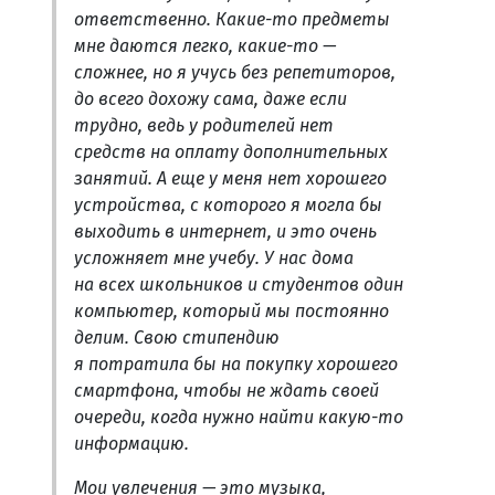
ответственно. Какие-то предметы
мне даются легко, какие-то —
сложнее, но я учусь без репетиторов,
до всего дохожу сама, даже если
трудно, ведь у родителей нет
средств на оплату дополнительных
занятий. А еще у меня нет хорошего
устройства, с которого я могла бы
выходить в интернет, и это очень
усложняет мне учебу. У нас дома
на всех школьников и студентов один
компьютер, который мы постоянно
делим. Свою стипендию
я потратила бы на покупку хорошего
смартфона, чтобы не ждать своей
очереди, когда нужно найти какую-то
информацию.
Мои увлечения — это музыка,