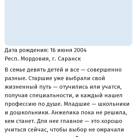
Дата рождения:
16 июня 2004
Респ. Мордовия, г. Саранск
В семье девять детей и все — совершенно
разные. Старшие уже выбрали свой
жизненный путь — отучились или учатся,
получая специальности, и каждый нашел
профессию по душе. Младшие — школьники
и дошкольники. Анжелика пока не решила,
кем станет. Для нее главное — это хорошо
учиться сейчас, чтобы выбор не омрачали