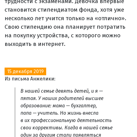
трудности с экзаменами. Девочка впервые
становится стипендиатом фонда, хотя уже
несколько лет учится только на «отлично».
Свою стипендию она планирует потратить
на покупку устройства, с которого можно
выходить в интернет.
15 декабря 2019
Из письма Анжелики:
В нашей семье девять детей, и я —
пятая. У наших родителей высшее
образование: мама — бухгалтер,
папа — учитель. Но жизнь внесла
в их профессиональную деятельность
свои коррективы. Когда в нашей семье
один за другим стали появляться