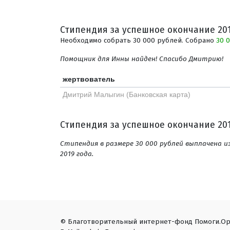
Стипендия за успешное окончание 201
Необходимо собрать 30 000 рублей. Собрано
30 
Помощник для Инны найден! Спасибо Дмитрию!
жертвователь
Дмитрий Малыгин (Банковская карта)
Стипендия за успешное окончание 201
Стипендия в размере 30 000 рублей выплачена и
2019 года.
© Благотворительный интернет-фонд Помоги.Ор