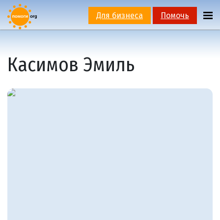
Для бизнеса
Помочь
Касимов Эмиль