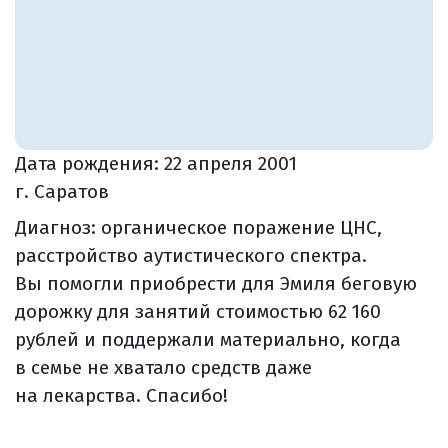
Дата рождения:
22 апреля 2001
г. Саратов
Диагноз: органическое поражение ЦНС,
расстройство аутистического спектра.
Вы помогли приобрести для Эмиля беговую
дорожку для занятий стоимостью 62 160
рублей и поддержали материально, когда
в семье не хватало средств даже
на лекарства. Спасибо!