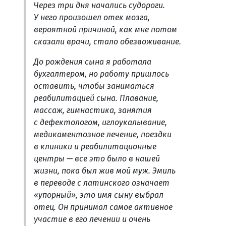
Через три дня начались судороги.
У него произошел отек мозга,
вероятной причиной, как мне потом
сказали врачи, стало обезвоживание.
До рождения сына я работала
бухгалтером, но работу пришлось
оставить, чтобы заниматься
реабилитацией сына. Плавание,
массаж, гимнастика, занятия
с дефектологом, иглоукалывание,
медикаментозное лечение, поездки
в клиники и реабилитационные
центры — все это было в нашей
жизни, пока был жив мой муж. Эмиль
в переводе с латинского означает
«упорный», это имя сыну выбрал
отец. Он принимал самое активное
участие в его лечении и очень