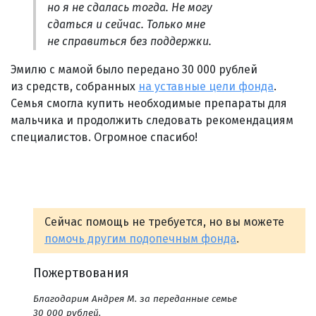
но я не сдалась тогда. Не могу
сдаться и сейчас. Только мне
не справиться без поддержки.
Эмилю с мамой было передано 30 000 рублей
из средств, собранных
на уставные цели фонда
.
Семья смогла купить необходимые препараты для
мальчика и продолжить следовать рекомендациям
специалистов. Огромное спасибо!
Сейчас помощь не требуется, но вы можете
помочь другим подопечным фонда
.
Пожертвования
Благодарим Андрея М. за переданные семье
30 000 рублей.