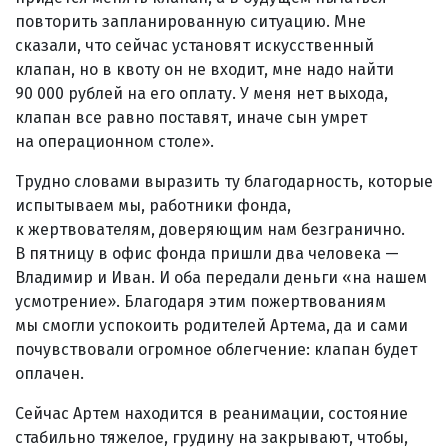
повторить запланированную ситуацию. Мне
сказали, что сейчас установят искусственный
клапан, но в квоту он не входит, мне надо найти
90 000 рублей на его оплату. У меня нет выхода,
клапан все равно поставят, иначе сын умрет
на операционном столе».
Трудно словами выразить ту благодарность, которые
испытываем мы, работники фонда,
к жертвователям, доверяющим нам безгранично.
В пятницу в офис фонда пришли два человека —
Владимир и Иван. И оба передали деньги «на нашем
усмотрение». Благодаря этим пожертвованиям
мы смогли успокоить родителей Артема, да и сами
почувствовали огромное облегчение: клапан будет
оплачен.
Сейчас Артем находится в реанимации, состояние
стабильно тяжелое, грудину на закрывают, чтобы,