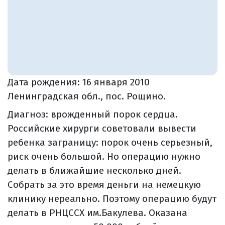
Дата рождения:
16 января 2010
Ленинградская обл., пос. Рощино.
Диагноз: врожденный порок сердца.
Российские хирурги советовали вывести
ребенка заграницу: порок очень серьезный,
риск очень большой. Но операцию нужно
делать в ближайшие несколько дней.
Собрать за это время деньги на немецкую
клинику нереально. Поэтому операцию будут
делать в РНЦССХ им.Бакулева. Оказана