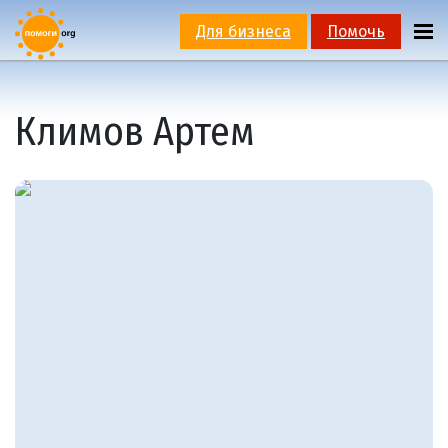
Для бизнеса
Помочь
Климов Артем