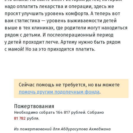
надо оплатить лекарства и операции, здесь же
просят улучшить уровень комфорта. А теперь вот
вам статистика — уровень выживаемости детей
выше в тех клиниках, где родители могут находиться
рядом с детьми. И послеоперационный период
у детей проходит легче. Артему нужно быть рядом
с мамой! Но за это приходится платить.
Сейчас помощь не требуется, но вы можете
помочь другим подопечным фонда
.
Пожертвования
Необходимо собрать 164 817 рублей. Собрано
81 782
рубля.
Из пожертвований для Абдурасулова Ахмеджана