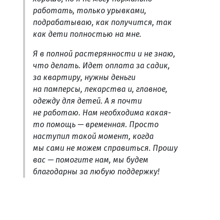
работать, только урывками,
подрабатываю, как получится, так
как дети полностью на мне.
Я в полной растерянности и не знаю,
что делать. Идет оплата за садик,
за квартиру, нужны деньги
на памперсы, лекарства и, главное,
одежду для детей. А я почти
не работаю. Нам необходима какая-
то помощь — временная. Просто
наступил такой момент, когда
мы сами не можем справиться. Прошу
вас — помогите нам, мы будем
благодарны за любую поддержку!