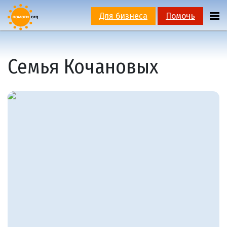
Для бизнеса
Помочь
Семья Кочановых