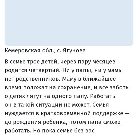
Кемеровская обл., с. Ягунова
В семье трое детей, через пару месяцев
родится четвертый. Ни у папы, ни у мамы
нет родственников. Маму в ближайшее
время положат на сохранение, и все заботы
о детях лягут на одного папу. Работать
он в такой ситуации не может. Семья
нуждается в кратковременной поддержке —
до рождения ребенка, потом папа сможет
работать. Но пока семье без вас