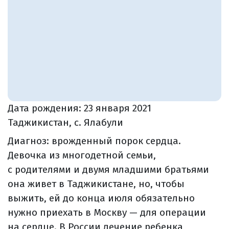
Дата рождения:
23 января 2021
Таджикистан, с. Ялабули
Диагноз: врожденный порок сердца.
Девочка из многодетной семьи,
с родителями и двумя младшими братьями
она живет в Таджикистане, но, чтобы
выжить, ей до конца июля обязательно
нужно приехать в Москву — для операции
на сердце. В России лечение ребенка