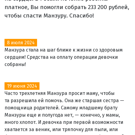
платное, Вы помогли собрать 233 200 рублей,
чтобы спасти Манзуру. Спасибо!
8 июля 2024
Манзура стала на шаг ближе к жизни со здоровым
сердцем! Средства на оплату операции девочки
собраны!
19 июня 2024
Часто трехлетняя Манзура просит маму, чтобы
та разрешила ей помочь. Она же старшая сестра —
помощница родителей. Самому младшему брату
Манзуры еще и полугода нет, — конечно, у мамы,
много хлопот. И девочка при первой возможности
хватается за веник, или тряпочку для пыли, или