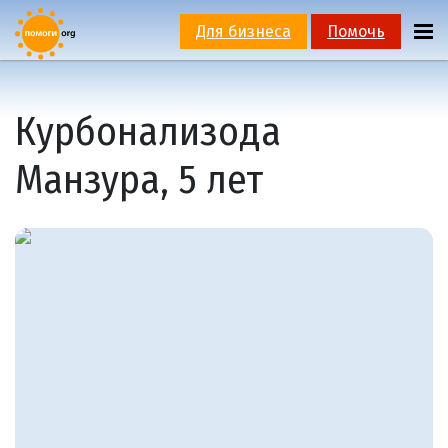
Для бизнеса
Помочь
Курбонализода
Манзура, 5 лет