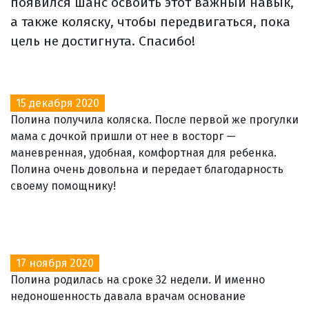
появился шанс освоить этот важный навык,
а также коляску, чтобы передвигаться, пока
цель не достигнута. Спасибо!
15 декабря 2020
Полина получила коляска. После первой же прогулки
мама с дочкой пришли от нее в восторг —
маневренная, удобная, комфортная для ребенка.
Полина очень довольна и передает благодарность
своему помощнику!
17 ноября 2020
Полина родилась на сроке 32 недели. И именно
недоношенность давала врачам основание