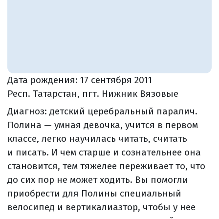
Дата рождения:
17 сентября 2011
Респ. Татарстан, пгт. Нижник Вязовые
Диагноз: детский церебральный паралич.
Полина — умная девочка, учится в первом
классе, легко научилась читать, считать
и писать. И чем старше и сознательнее она
становится, тем тяжелее переживает то, что
до сих пор не может ходить. Вы помогли
приобрести для Полины специальный
велосипед и вертикалиазтор, чтобы у нее