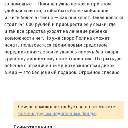
за помощью — Полине нужна легкая и при этом
удобная коляска, чтобы быть более мобильной
и жить более активно — как она хочет. Такая коляска
стоит 144 000 рублей и приобрести ее у семьи, где
и так все средства уходят на лечение ребенка,
возможности нет. Но уже скоро Полина сможет
начать пользоваться своим новым средством
передвижения: девочке удалось помочь благодаря
крупному анонимному пожертвованию. Открыть для
ребенка с ограниченными возможностями дверь
в мир — это бесценный подарок. Огромное спасибо!
Сейчас помощь не требуется, но вы можете
помочь другим подопечным фонда
.
Пожертвования