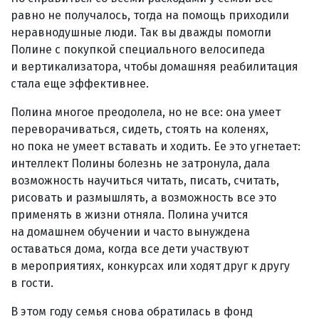
равно не получалось, тогда на помощь приходили
неравнодушные люди. Так вы дважды помогли
Полине с покупкой специального велосипеда
и вертикализатора, чтобы домашняя реабилитация
стала еще эффективнее.
Полина многое преодолела, но не все: она умеет
переворачиваться, сидеть, стоять на коленях,
но пока не умеет вставать и ходить. Ее это угнетает:
интеллект Полины болезнь не затронула, дала
возможность научиться читать, писать, считать,
рисовать и размышлять, а возможность все это
применять в жизни отняла. Полина учится
на домашнем обучении и часто вынуждена
оставаться дома, когда все дети участвуют
в мероприятиях, конкурсах или ходят друг к другу
в гости.
В этом году семья снова обратилась в фонд