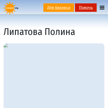
Для бизнеса
Помочь
Липатова Полина