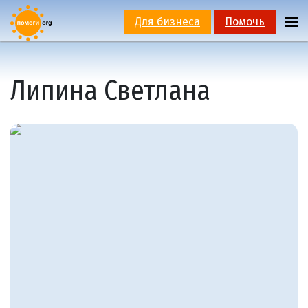
Для бизнеса
Помочь
Липина Светлана