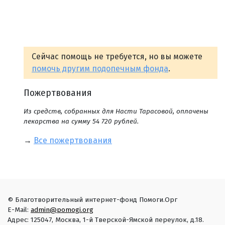
Сейчас помощь не требуется, но вы можете
помочь другим подопечным фонда
.
Пожертвования
Из средств, собранных для Насти Тарасовой, оплачены
лекарства на сумму 54 720 рублей.
→
Все пожертвования
© Благотворительный интернет-фонд Помоги.Орг
E-Mail:
admin@pomogi.org
Адрес: 125047, Москва, 1-й Тверской-Ямской переулок, д.18.