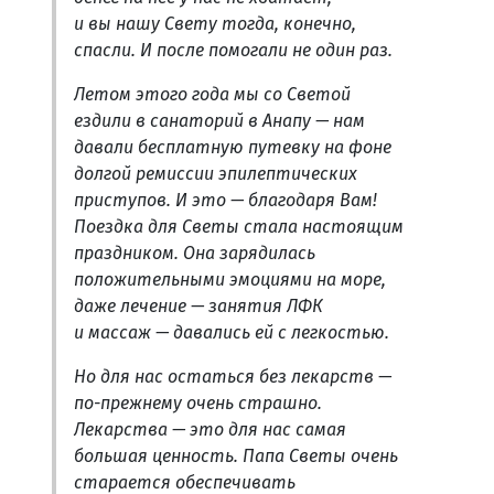
и вы нашу Свету тогда, конечно,
спасли. И после помогали не один раз.
Летом этого года мы со Светой
ездили в санаторий в Анапу — нам
давали бесплатную путевку на фоне
долгой ремиссии эпилептических
приступов. И это — благодаря Вам!
Поездка для Светы стала настоящим
праздником. Она зарядилась
положительными эмоциями на море,
даже лечение — занятия ЛФК
и массаж — давались ей с легкостью.
Но для нас остаться без лекарств —
по-прежнему очень страшно.
Лекарства — это для нас самая
большая ценность. Папа Светы очень
старается обеспечивать