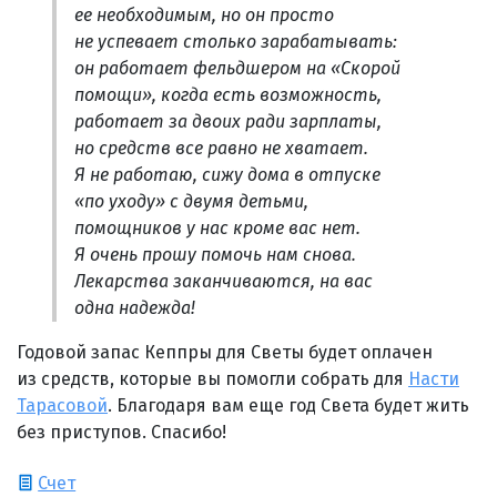
ее необходимым, но он просто
не успевает столько зарабатывать:
он работает фельдшером на «Скорой
помощи», когда есть возможность,
работает за двоих ради зарплаты,
но средств все равно не хватает.
Я не работаю, сижу дома в отпуске
«по уходу» с двумя детьми,
помощников у нас кроме вас нет.
Я очень прошу помочь нам снова.
Лекарства заканчиваются, на вас
одна надежда!
Годовой запас Кеппры для Светы будет оплачен
из средств, которые вы помогли собрать для
Насти
Тарасовой
. Благодаря вам еще год Света будет жить
без приступов. Спасибо!
Счет