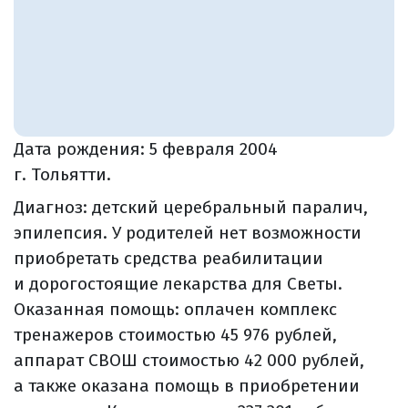
Дата рождения:
5 февраля 2004
г. Тольятти.
Диагноз: детский церебральный паралич,
эпилепсия. У родителей нет возможности
приобретать средства реабилитации
и дорогостоящие лекарства для Светы.
Оказанная помощь: оплачен комплекс
тренажеров стоимостью 45 976 рублей,
аппарат СВОШ стоимостью 42 000 рублей,
а также оказана помощь в приобретении