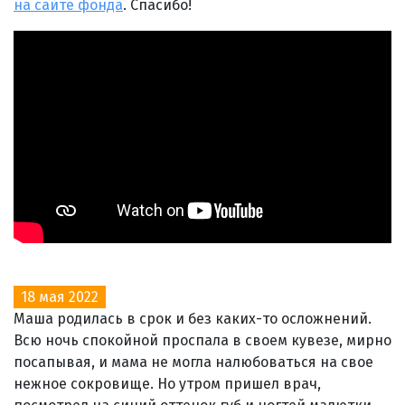
на сайте фонда
. Спасибо!
18 мая 2022
Маша родилась в срок и без каких-то осложнений.
Всю ночь спокойной проспала в своем кувезе, мирно
посапывая, и мама не могла налюбоваться на свое
нежное сокровище. Но утром пришел врач,