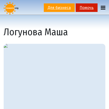
Для бизнеса
Помочь
Логунова Маша