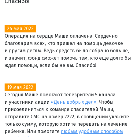
Спасибо!
24 мая 2022
Операция на сердце Маши оплачена! Сердечно
благодарим всех, кто пришел на помощь девочке
и другим детям. Ведь средств было собрано больше,
и значит, фонд сможет помочь тем, кто еще долго бы
ждал помощи, если бы не вы. Спасибо!
19 мая 2022
Сегодня Маше помогают телезрители 5 канала
и участники акции
«День добрых дел».
Чтобы
присоединиться к команде спасителей Маши,
отправьте СМС на номер 2222, в сообщении укажите
только сумму, которую хотите передать на лечение
ребенка. Или помогите
любым удобным способом