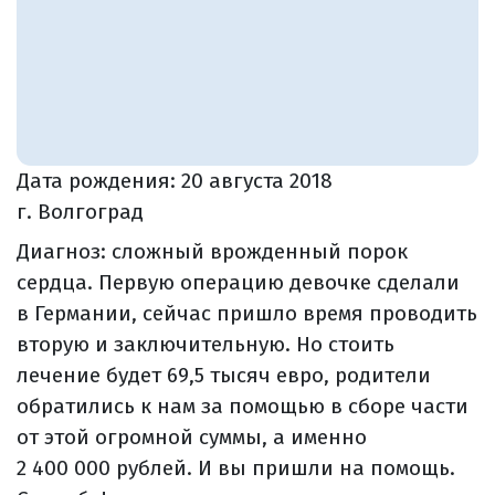
Дата рождения:
20 августа 2018
г. Волгоград
Диагноз: сложный врожденный порок
сердца. Первую операцию девочке сделали
в Германии, сейчас пришло время проводить
вторую и заключительную. Но стоить
лечение будет 69,5 тысяч евро, родители
обратились к нам за помощью в сборе части
от этой огромной суммы, а именно
2 400 000 рублей. И вы пришли на помощь.