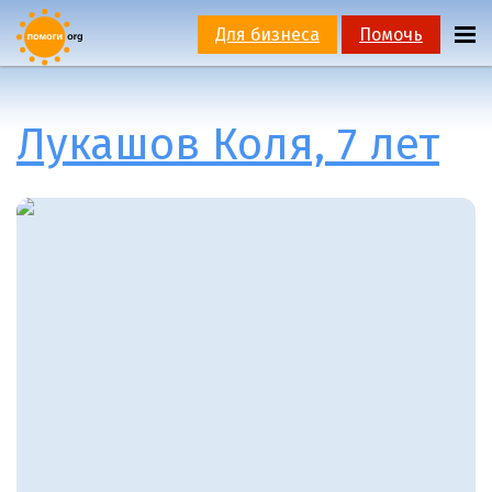
Для бизнеса
Помочь
Лукашов Коля, 7 лет