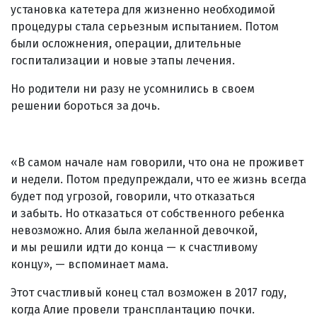
установка катетера для жизненно необходимой
процедуры стала серьезным испытанием. Потом
были осложнения, операции, длительные
госпитализации и новые этапы лечения.
Но родители ни разу не усомнились в своем
решении бороться за дочь.
«В самом начале нам говорили, что она не проживет
и недели. Потом предупреждали, что ее жизнь всегда
будет под угрозой, говорили, что отказаться
и забыть. Но отказаться от собственного ребенка
невозможно. Алия была желанной девочкой,
и мы решили идти до конца — к счастливому
концу», — вспоминает мама.
Этот счастливый конец стал возможен в 2017 году,
когда Алие провели трансплантацию почки.