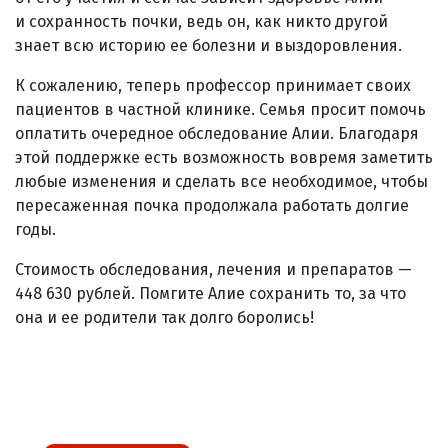
и сохранность почки, ведь он, как никто другой
знает всю историю ее болезни и выздоровления.
К сожалению, теперь профессор принимает своих
пациентов в частной клинике. Семья просит помочь
оплатить очередное обследование Алии. Благодаря
этой поддержке есть возможность вовремя заметить
любые изменения и сделать все необходимое, чтобы
пересаженная почка продолжала работать долгие
годы.
Стоимость обследования, лечения и препаратов —
448 630 рублей. Помгите Алие сохранить то, за что
она и ее родители так долго боролись!