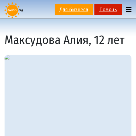
Для бизнеса
Помочь
Максудова Алия, 12 лет