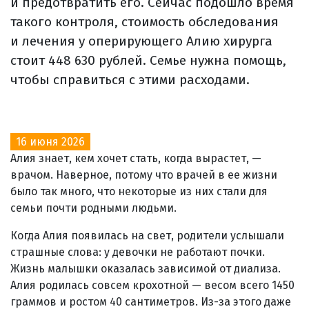
и предотвратить его. Сейчас подошло время
такого контроля, стоимость обследования
и лечения у оперирующего Алию хирурга
стоит 448 630 рублей. Семье нужна помощь,
чтобы справиться с этими расходами.
16 июня 2026
Алия знает, кем хочет стать, когда вырастет, —
врачом. Наверное, потому что врачей в ее жизни
было так много, что некоторые из них стали для
семьи почти родными людьми.
Когда Алия появилась на свет, родители услышали
страшные слова: у девочки не работают почки.
Жизнь малышки оказалась зависимой от диализа.
Алия родилась совсем крохотной — весом всего 1450
граммов и ростом 40 сантиметров. Из-за этого даже