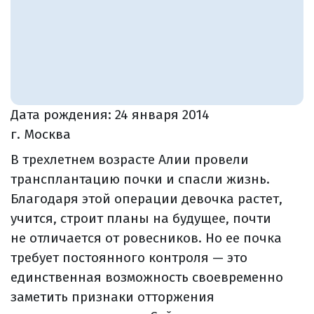
Дата рождения:
24 января 2014
г. Москва
В трехлетнем возрасте Алии провели
трансплантацию почки и спасли жизнь.
Благодаря этой операции девочка растет,
учится, строит планы на будущее, почти
не отличается от ровесников. Но ее почка
требует постоянного контроля — это
единственная возможность своевременно
заметить признаки отторжения