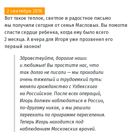
2 сентября 2016
Вот такое теплое, светлое и радостное письмо
мы получили сегодня от семья Масловых. Вы помогли
спасти сердце ребенка, когда ему было всего
2 месяца. А вчера для Игоря уже прозвенел его
первый звонок!
Здравствуйте, дорогие наши
и любимые! Вы простите нас, что
так долго не писали — мы проходили
очень тяжелый и трудоемкий путь:
меняли гражданство с Узбекского
на Российское. После всех операций,
Игорь должен наблюдаться в России,
по-другому никак, и мы решили
переехать по программе переселения.
Теперь Игорь находится под
наблюдением Московских врачей.