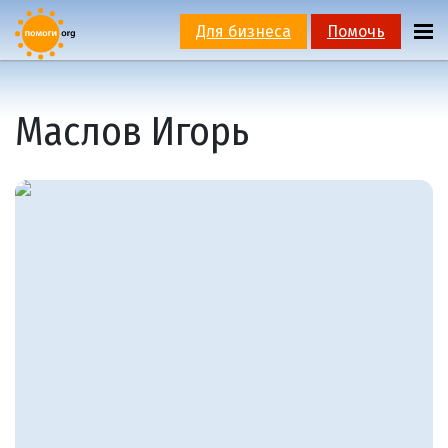
Для бизнеса
Помочь
Маслов Игорь