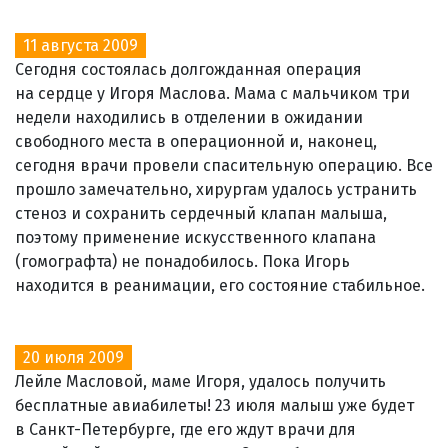
11 августа 2009
Сегодня состоялась долгожданная операция
на сердце у Игоря Маслова. Мама с мальчиком три
недели находились в отделении в ожидании
свободного места в операционной и, наконец,
сегодня врачи провели спасительную операцию. Все
прошло замечательно, хирургам удалось устранить
стеноз и сохранить сердечный клапан малыша,
поэтому применение искусственного клапана
(гомографта) не понадобилось. Пока Игорь
находится в реанимации, его состояние стабильное.
20 июля 2009
Лейле Масловой, маме Игоря, удалось получить
бесплатные авиабилеты! 23 июля малыш уже будет
в Санкт-Петербурге, где его ждут врачи для