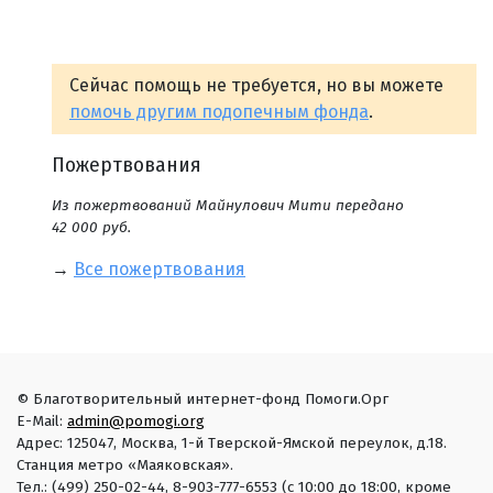
Сейчас помощь не требуется, но вы можете
помочь другим подопечным фонда
.
Пожертвования
Из пожертвований Майнулович Мити передано
42 000 руб.
→
Все пожертвования
© Благотворительный интернет-фонд Помоги.Орг
E-Mail:
admin@pomogi.org
Адрес: 125047, Москва, 1-й Тверской-Ямской переулок, д.18.
Станция метро «Маяковская».
Тел.: (499) 250-02-44, 8-903-777-6553 (с 10:00 до 18:00, кроме