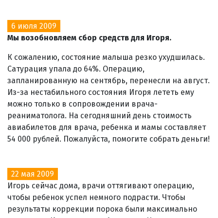
6 июля 2009
Мы возобновляем сбор средств для Игоря.
К сожалению, состояние малыша резко ухудшилась.
Сатурация упала до 64%. Операцию,
запланированную на сентябрь, перенесли на август.
Из-за нестабильного состояния Игоря лететь ему
можно только в сопровождении врача-
реаниматолога. На сегодняшний день стоимость
авиабилетов для врача, ребенка и мамы составляет
54 000 рублей. Пожалуйста, помогите собрать деньги!
22 мая 2009
Игорь сейчас дома, врачи оттягивают операцию,
чтобы ребенок успел немного подрасти. Чтобы
результаты коррекции порока были максимально