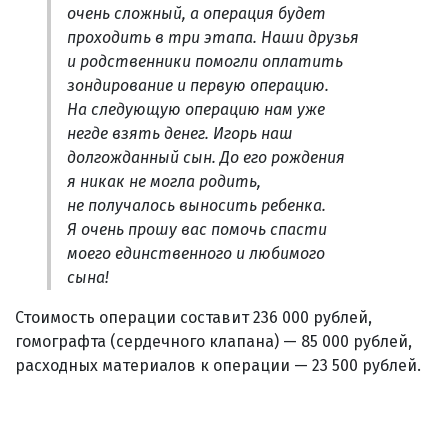
очень сложный, а операция будет
проходить в три этапа. Наши друзья
и родственники помогли оплатить
зондирование и первую операцию.
На следующую операцию нам уже
негде взять денег. Игорь наш
долгожданный сын. До его рождения
я никак не могла родить,
не получалось выносить ребенка.
Я очень прошу вас помочь спасти
моего единственного и любимого
сына!
Стоимость операции составит 236 000 рублей,
гомографта (сердечного клапана) — 85 000 рублей,
расходных материалов к операции — 23 500 рублей.