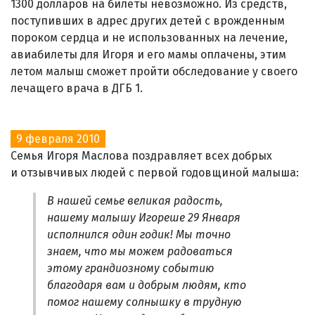
1300 долларов на билеты невозможно. Из средств,
поступивших в адрес других детей с врожденным
пороком сердца и не использованных на лечение,
авиабилеты для Игоря и его мамы оплачены, этим
летом малыш сможет пройти обследование у своего
лечащего врача в ДГБ 1.
9 февраля 2010
Семья Игоря Маслова поздравляет всех добрых
и отзывчивых людей с первой годовщиной малыша:
В нашей семье великая радость,
нашему малышу Игореше 29 Января
исполнился один годик! Мы точно
знаем, что мы можем радоваться
этому грандиозному событию
благодаря вам и добрым людям, кто
помог нашему солнышку в трудную