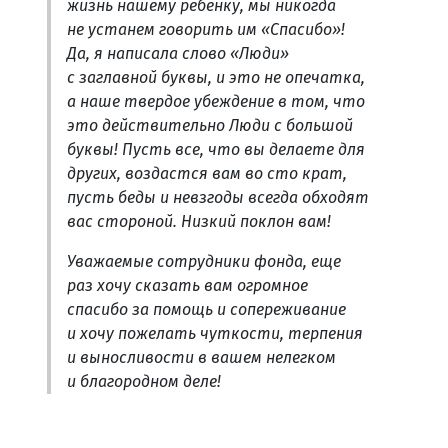
жизнь нашему ребенку, мы никогда
не устанем говорить им «Спасибо»!
Да, я написала слово «Люди»
с заглавной буквы, и это не опечатка,
а наше твердое убеждение в том, что
это действительно Люди с большой
буквы! Пусть все, что вы делаете для
других, воздастся вам во сто крат,
пусть беды и невзгоды всегда обходят
вас стороной. Низкий поклон вам!
Уважаемые сотрудники фонда, еще
раз хочу сказать вам огромное
спасибо за помощь и сопереживание
и хочу пожелать чуткости, терпения
и выносливости в вашем нелегком
и благородном деле!