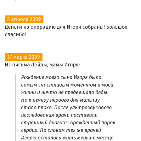
3 апреля 2009
Деньги на операцию для Игоря собраны! Большое
спасибо!
17 марта 2009
Из письма Лейлы, мамы Игоря:
Рождение моего сына Игоря было
самым счастливым моментом в моей
жизни и ничто не предвещало беды.
Но к вечеру первого дня малышу
стало плохо. После ультразвукового
исследования врачи поставили
страшный диагноз: врожденный порок
сердца. По словам тех же врачей
Игорю осталось жить меньше месяца.