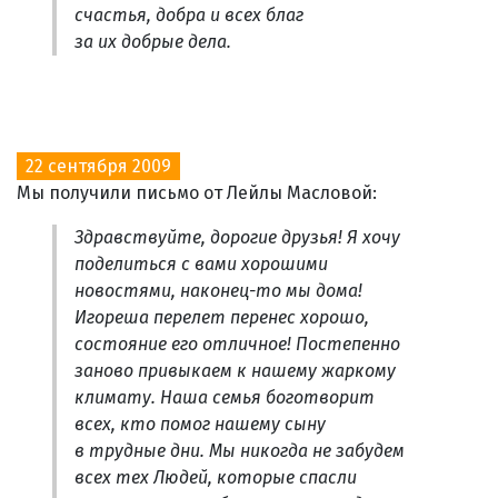
счастья, добра и всех благ
за их добрые дела.
22 сентября 2009
Мы получили письмо от Лейлы Масловой:
Здравствуйте, дорогие друзья! Я хочу
поделиться с вами хорошими
новостями, наконец-то мы дома!
Игореша перелет перенес хорошо,
состояние его отличное! Постепенно
заново привыкаем к нашему жаркому
климату. Наша семья боготворит
всех, кто помог нашему сыну
в трудные дни. Мы никогда не забудем
всех тех Людей, которые спасли