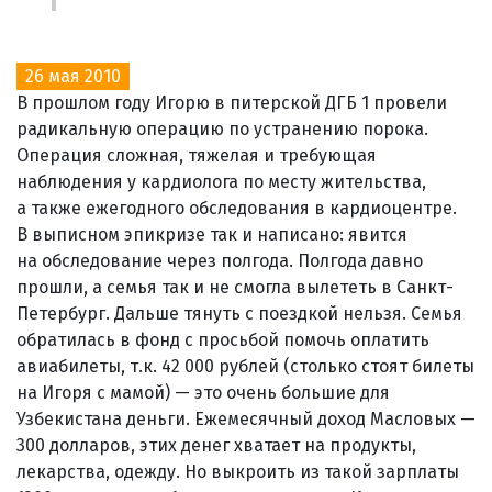
26 мая 2010
В прошлом году Игорю в питерской ДГБ 1 провели
радикальную операцию по устранению порока.
Операция сложная, тяжелая и требующая
наблюдения у кардиолога по месту жительства,
а также ежегодного обследования в кардиоцентре.
В выписном эпикризе так и написано: явится
на обследование через полгода. Полгода давно
прошли, а семья так и не смогла вылететь в Санкт-
Петербург. Дальше тянуть с поездкой нельзя. Семья
обратилась в фонд с просьбой помочь оплатить
авиабилеты, т.к. 42 000 рублей (столько стоят билеты
на Игоря с мамой) — это очень большие для
Узбекистана деньги. Ежемесячный доход Масловых —
300 долларов, этих денег хватает на продукты,
лекарства, одежду. Но выкроить из такой зарплаты