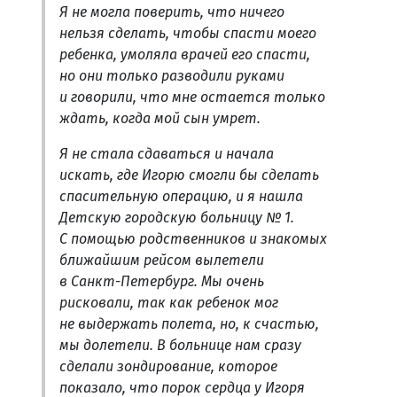
Я не могла поверить, что ничего
нельзя сделать, чтобы спасти моего
ребенка, умоляла врачей его спасти,
но они только разводили руками
и говорили, что мне остается только
ждать, когда мой сын умрет.
Я не стала сдаваться и начала
искать, где Игорю смогли бы сделать
спасительную операцию, и я нашла
Детскую городскую больницу № 1.
С помощью родственников и знакомых
ближайшим рейсом вылетели
в Санкт-Петербург. Мы очень
рисковали, так как ребенок мог
не выдержать полета, но, к счастью,
мы долетели. В больнице нам сразу
сделали зондирование, которое
показало, что порок сердца у Игоря