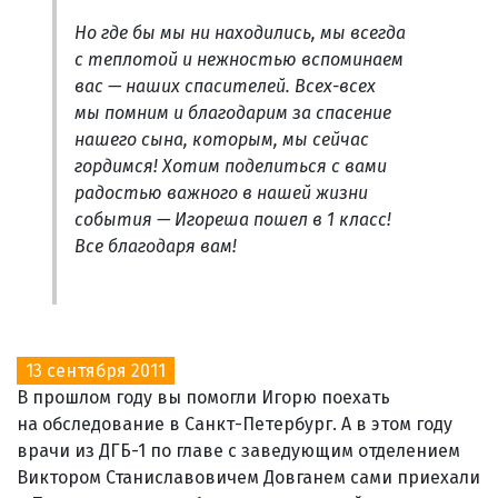
Но где бы мы ни находились, мы всегда
с теплотой и нежностью вспоминаем
вас — наших спасителей. Всех-всех
мы помним и благодарим за спасение
нашего сына, которым, мы сейчас
гордимся! Хотим поделиться с вами
радостью важного в нашей жизни
события — Игореша пошел в 1 класс!
Все благодаря вам!
13 сентября 2011
В прошлом году вы помогли Игорю поехать
на обследование в Санкт-Петербург. А в этом году
врачи из ДГБ-1 по главе с заведующим отделением
Виктором Станиславовичем Довганем сами приехали