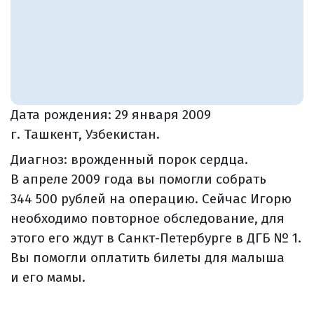
Дата рождения:
29 января 2009
г. Ташкент, Узбекистан.
Диагноз: врожденный порок сердца.
В апреле 2009 года вы помогли собрать
344 500 рублей на операцию. Сейчас Игорю
необходимо повторное обследование, для
этого его ждут в Санкт-Петербурге в ДГБ № 1.
Вы помогли оплатить билеты для малыша
и его мамы.