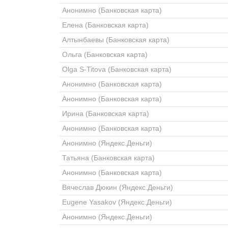
Анонимно (Банковская карта)
Елена (Банковская карта)
Алтынбаевы (Банковская карта)
Ольга (Банковская карта)
Olga S-Titova (Банковская карта)
Анонимно (Банковская карта)
Анонимно (Банковская карта)
Ирина (Банковская карта)
Анонимно (Банковская карта)
Анонимно (Яндекс.Деньги)
Татьяна (Банковская карта)
Анонимно (Банковская карта)
Вячеслав Дюкин (Яндекс.Деньги)
Eugene Yasakov (Яндекс.Деньги)
Анонимно (Яндекс.Деньги)