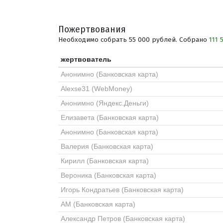
Пожертвования
Необходимо собрать 55 000 рублей. Собрано
111 
жертвователь
Анонимно (Банковская карта)
Alexse31 (WebMoney)
Анонимно (Яндекс.Деньги)
Елизавета (Банковская карта)
Анонимно (Банковская карта)
Валерия (Банковская карта)
Кирилл (Банковская карта)
Вероника (Банковская карта)
Игорь Кондратьев (Банковская карта)
АМ (Банковская карта)
Александр Петров (Банковская карта)