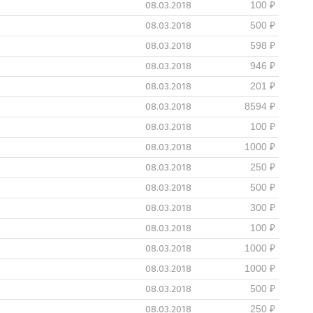
08.03.2018
100 ₽
08.03.2018
500 ₽
08.03.2018
598 ₽
08.03.2018
946 ₽
08.03.2018
201 ₽
08.03.2018
8594 ₽
08.03.2018
100 ₽
08.03.2018
1000 ₽
08.03.2018
250 ₽
08.03.2018
500 ₽
08.03.2018
300 ₽
08.03.2018
100 ₽
08.03.2018
1000 ₽
08.03.2018
1000 ₽
08.03.2018
500 ₽
08.03.2018
250 ₽