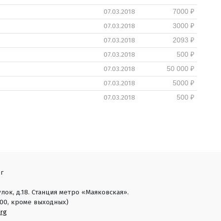
07.03.2018
7000 ₽
07.03.2018
3000 ₽
07.03.2018
2093 ₽
07.03.2018
500 ₽
07.03.2018
50 000 ₽
07.03.2018
5000 ₽
07.03.2018
500 ₽
г
лок, д.18. Станция метро «Маяковская».
18:00, кроме выходных)
rg