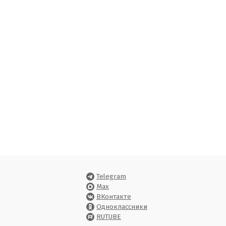
Telegram
Max
ВКонтакте
Одноклассники
RUTUBE