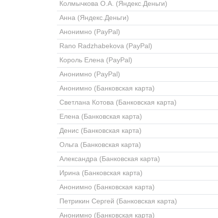
Колмычкова О.А. (Яндекс.Деньги)
Анна (Яндекс.Деньги)
Анонимно (PayPal)
Rano Radzhabekova (PayPal)
Король Елена (PayPal)
Анонимно (PayPal)
Анонимно (Банковская карта)
Светлана Котова (Банковская карта)
Елена (Банковская карта)
Денис (Банковская карта)
Ольга (Банковская карта)
Александра (Банковская карта)
Ирина (Банковская карта)
Анонимно (Банковская карта)
Петрикин Сергей (Банковская карта)
Анонимно (Банковская карта)