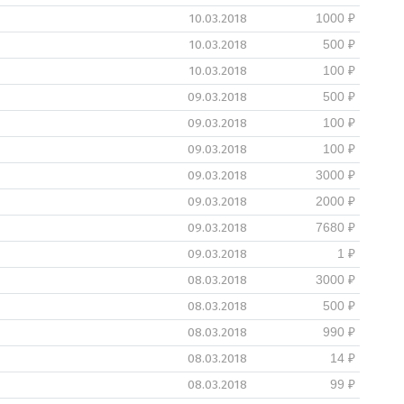
10.03.2018
1000 ₽
10.03.2018
500 ₽
10.03.2018
100 ₽
09.03.2018
500 ₽
09.03.2018
100 ₽
09.03.2018
100 ₽
09.03.2018
3000 ₽
09.03.2018
2000 ₽
09.03.2018
7680 ₽
09.03.2018
1 ₽
08.03.2018
3000 ₽
08.03.2018
500 ₽
08.03.2018
990 ₽
08.03.2018
14 ₽
08.03.2018
99 ₽