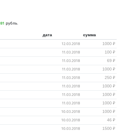
581
рубль.
дата
сумма
12.03.2018
1000 ₽
11.03.2018
100 ₽
11.03.2018
69 ₽
11.03.2018
1000 ₽
11.03.2018
250 ₽
11.03.2018
1000 ₽
11.03.2018
1000 ₽
11.03.2018
1000 ₽
10.03.2018
1000 ₽
10.03.2018
46 ₽
10.03.2018
1500 ₽