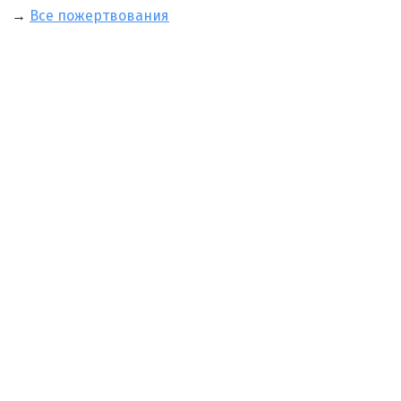
→
Все пожертвования