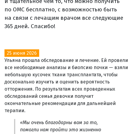
и тщательное чем то, что можно получить
по ОМС бесплатно, с возможностью быть
на связи с лечащим врачом все следующие
365 дней. Спасибо!
25 июня 2026
Ульяна прошла обследование и лечение. Ей провели
все необходимые анализы и биопсию почки — взяли
небольшую кусочек ткани трансплантата, чтобы
досконально изучить и оценить вероятность
отторжения. По результатам всех проведенных
обследований семья девочки получит
окончательные рекомендации для дальнейшей
терапии.
«Мы очень благодарны вам за то,
помогли нам пройти это жизненно