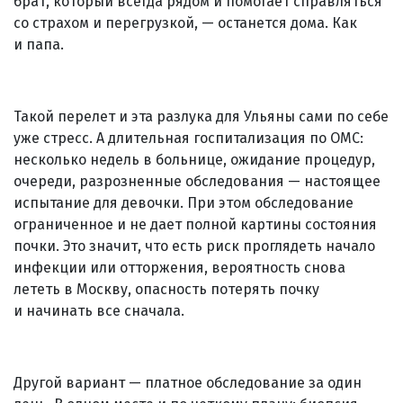
брат, который всегда рядом и помогает справляться
со страхом и перегрузкой, — останется дома. Как
и папа.
Такой перелет и эта разлука для Ульяны сами по себе
уже стресс. А длительная госпитализация по ОМС:
несколько недель в больнице, ожидание процедур,
очереди, разрозненные обследования — настоящее
испытание для девочки. При этом обследование
ограниченное и не дает полной картины состояния
почки. Это значит, что есть риск проглядеть начало
инфекции или отторжения, вероятность снова
лететь в Москву, опасность потерять почку
и начинать все сначала.
Другой вариант — платное обследование за один