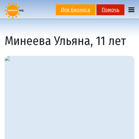
Для бизнеса
Помочь
Минеева Ульяна, 11 лет