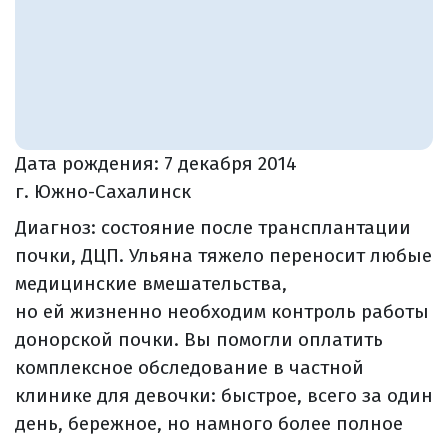
Дата рождения:
7 декабря 2014
г. Южно-Сахалинск
Диагноз: состояние после трансплантации
почки, ДЦП. Ульяна тяжело переносит любые
медицинские вмешательства,
но ей жизненно необходим контроль работы
донорской почки. Вы помогли оплатить
комплексное обследование в частной
клинике для девочки: быстрое, всего за один
день, бережное, но намного более полное