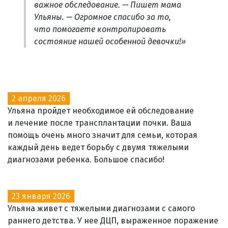
важное обследование. — Пишет мама
Ульяны. — Огромное спасибо за то,
что помогаете контролировать
состояние нашей особенной девочки!»
2 апреля 2026
Ульяна пройдет необходимое ей обследование
и лечение после трансплантации почки. Ваша
помощь очень много значит для семьи, которая
каждый день ведет борьбу с двумя тяжелыми
диагнозами ребенка. Большое спасибо!
23 января 2026
Ульяна живет с тяжелыми диагнозами с самого
раннего детства. У нее ДЦП, выраженное поражение