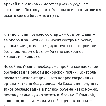
врачей и обстановки могут серьезно ухудшать
состояние. Поэтому семье Ульяны всегда приходится
искать самый бережный путь.
Ульяне очень повезло со старшим братом. Даня —
ее опора и защитник. Он носит сестру на руках,
успокаивает, отвлекает, чувствует ее настроение
без слов. Рядом с братом Ульяна спокойнее,
а значит — сильнее.
Но сейчас Ульяне необходимо пройти комплексное
обследование работы донорской почки. Контроль
после трансплантации — это вопрос сохранения
органа и жизни без диализа. На Сахалине получить
такое обследование в полном объеме невозможно,
поэтому семье нужно лететь в Москву. С Ульяной,
конечно, полетит мама. А ее бесценная опора —