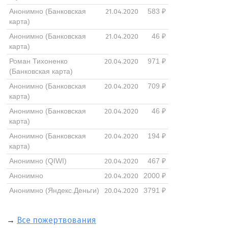
21.04.2020
Анонимно (Банковская
583 ₽
карта)
21.04.2020
Анонимно (Банковская
46 ₽
карта)
20.04.2020
Роман Тихоненко
971 ₽
(Банковская карта)
20.04.2020
Анонимно (Банковская
709 ₽
карта)
20.04.2020
Анонимно (Банковская
46 ₽
карта)
20.04.2020
Анонимно (Банковская
194 ₽
карта)
20.04.2020
Анонимно (QIWI)
467 ₽
20.04.2020
Анонимно
2000 ₽
20.04.2020
Анонимно (Яндекс.Деньги)
3791 ₽
→
Все пожертвования