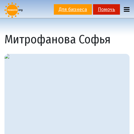
Для бизнеса
Помочь
Митрофанова Софья