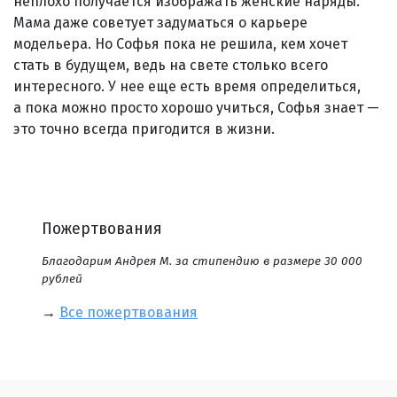
неплохо получается изображать женские наряды.
Мама даже советует задуматься о карьере
модельера. Но Софья пока не решила, кем хочет
стать в будущем, ведь на свете столько всего
интересного. У нее еще есть время определиться,
а пока можно просто хорошо учиться, Софья знает —
это точно всегда пригодится в жизни.
Пожертвования
Благодарим Андрея М. за стипендию в размере 30 000
рублей
→
Все пожертвования