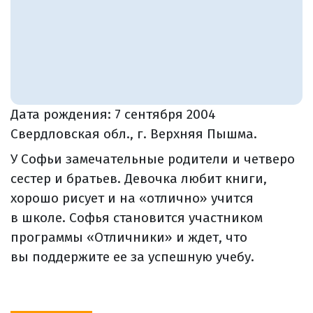
Дата рождения:
7 сентября 2004
Свердловская обл., г. Верхняя Пышма.
У Софьи замечательные родители и четверо
сестер и братьев. Девочка любит книги,
хорошо рисует и на «отлично» учится
в школе. Софья становится участником
программы «Отличники» и ждет, что
вы поддержите ее за успешную учебу.