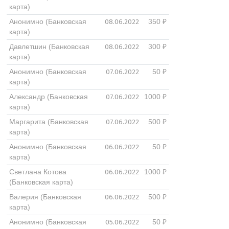
карта)
08.06.2022
Анонимно (Банковская
350 ₽
карта)
08.06.2022
Давлетшин (Банковская
300 ₽
карта)
07.06.2022
Анонимно (Банковская
50 ₽
карта)
07.06.2022
Александр (Банковская
1000 ₽
карта)
07.06.2022
Маргарита (Банковская
500 ₽
карта)
06.06.2022
Анонимно (Банковская
50 ₽
карта)
06.06.2022
Светлана Котова
1000 ₽
(Банковская карта)
06.06.2022
Валерия (Банковская
500 ₽
карта)
05.06.2022
Анонимно (Банковская
50 ₽