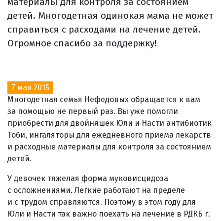
материалы для контроля за состоянием
детей. Многодетная одинокая мама не может
справиться с расходами на лечение детей.
Огромное спасибо за поддержку!
7 мая 2015
Многодетная семья Нефедовых обращается к вам
за помощью не первый раз. Вы уже помогли
приобрести для двойняшек Юли и Насти антибиотик
Тоби, ингаляторы для ежедневного приема лекарств
и расходные материалы для контроля за состоянием
детей.
У девочек тяжелая форма муковисцидоза
с осложнениями. Легкие работают на пределе
и с трудом справляются. Поэтому в этом году для
Юли и Насти так важно поехать на лечение в РДКБ г.