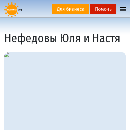
Для бизнеса
Помочь
Нефедовы Юля и Настя