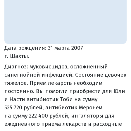
Дата рождения:
31 марта 2007
г. Шахты.
Диагноз: муковисцидоз, осложненный
синегнойной инфекцией. Состояние девочек
тяжелое. Прием лекарств необходим
постоянно. Вы помогли приобрести для Юли
и Насти антибиотик Тоби на сумму
525 720 рублей, антибиотик Меронем
на сумму 222 400 рублей, ингаляторы для
ежедневного приема лекарств и расходные