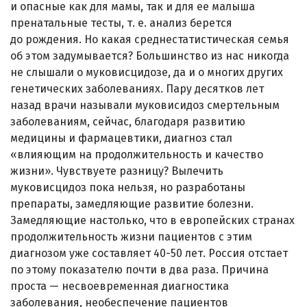
и опасные как для мамы, так и для ее малыша
пренатальные тесты, т. е. анализ берется
до рождения. Но какая среднестатистическая семья
об этом задумывается? Большинство из нас никогда
не слышали о муковисцидозе, да и о многих других
генетических заболеваниях. Пару десятков лет
назад врачи называли муковисидоз смертельным
заболеваниям, сейчас, благодаря развитию
медицины и фармацевтики, диагноз стал
«влияющим на продолжительность и качество
жизни». Чувствуете разницу? Вылечить
муковисцидоз пока нельзя, но разработаны
препараты, замедляющие развитие болезни.
Замедляющие настолько, что в европейских странах
продолжительность жизни пациентов с этим
диагнозом уже составляет 40-50 лет. Россия отстает
по этому показателю почти в два раза. Причина
проста — несвоевременная диагностика
заболевания, необеспечение пациентов