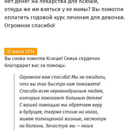
нет денег на лекарства для Ксюши,
откуда же им взяться у ее мамы? Вы помогли
оплатить годовой курс лечения для девочки.
Огромное спасибо!
31 июля 2014
Вы снова помогли Ксюше! Семья сердечно
благодарит вас за помощь:
Огромное вам спасибо! Мы не ожидали,
что вы так быстро нам поможете!
Спасибо всем неравнодушным людям,
которые помогают больным детям!
С вашей помощью мы обретаем веру
в будущее, тверже стоим на ногах,
живем полноценной жизнью, несмотря
на болезнь. Зачастую вы — наша