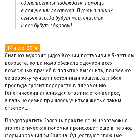
единственная надежда на помощь
в получении лекарств. Пусть в ваших
семьях всегда будут мир, счастье
и все будут здоровы!
17 июля 2014
Диагноз муковисцидоз Ксении поставили в 5-летнем
возрасте, когда мама обежала с дочкой всех
возможных врачей в попытке выяснить, почему же
ее девочку мучает постоянный кашель, а любая
простуда грозит перерасти в пневмонию.
Генетический анализ дал ответ на этот вопрос,
а дальше семье пришлось учиться жить с таким
ответом...
Предотвратить болезнь практически невозможно,
эта генетическая поломка происходит еще в период
формирования эмбриона. Существуют сложные