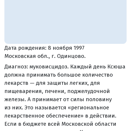
Дата рождения:
8 ноября 1997
Московская обл., г. Одинцово.
Диагноз: муковисцидоз. Каждый день Ксюша
должна принимать большое количество
лекарств — для защиты легких, для
пищеварения, печени, поджелудочной
железы. А принимает от силы половину
из них. Это называется «региональное
лекарственное обеспечение» в действии.
Если в бюджете всей Московской области