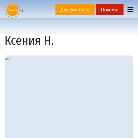
Для бизнеса
Помочь
Ксения Н.