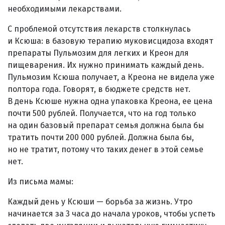
необходимыми лекарствами.
С проблемой отсутствия лекарств столкнулась
и Ксюша: в базовую терапию муковисцидоза входят
препараты Пульмозим для легких и Креон для
пищеварения. Их нужно принимать каждый день.
Пульмозим Ксюша получает, а Креона не видела уже
полтора года. Говорят, в бюджете средств нет.
В день Ксюше нужна одна упаковка Креона, ее цена
почти 500 рублей. Получается, что на год только
на один базовый препарат семья должна была бы
тратить почти 200 000 рублей. Должна была бы,
но не тратит, потому что таких денег в этой семье
нет.
Из письма мамы:
Каждый день у Ксюши — борьба за жизнь. Утро
начинается за 3 часа до начала уроков, чтобы успеть