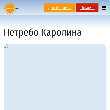
Для бизнеса
Помочь
Нетребо Каролина