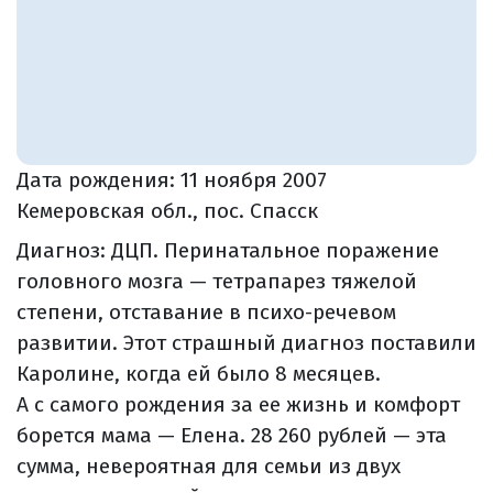
Дата рождения:
11 ноября 2007
Кемеровская обл., пос. Спасск
Диагноз: ДЦП. Перинатальное поражение
головного мозга — тетрапарез тяжелой
степени, отставание в психо-речевом
развитии. Этот страшный диагноз поставили
Каролине, когда ей было 8 месяцев.
А с самого рождения за ее жизнь и комфорт
борется мама — Елена. 28 260 рублей — эта
сумма, невероятная для семьи из двух