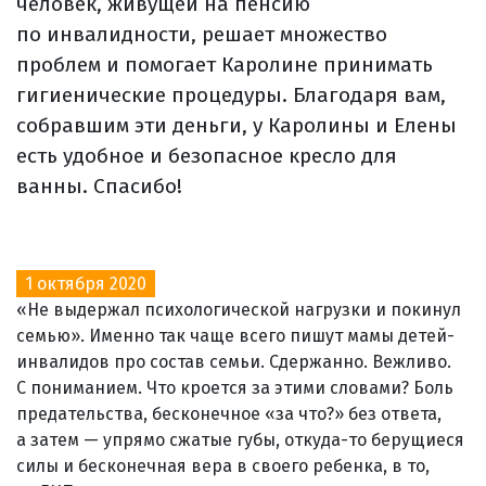
человек, живущей на пенсию
по инвалидности, решает множество
проблем и помогает Каролине принимать
гигиенические процедуры. Благодаря вам,
собравшим эти деньги, у Каролины и Елены
есть удобное и безопасное кресло для
ванны. Спасибо!
1 октября 2020
«Не выдержал психологической нагрузки и покинул
семью». Именно так чаще всего пишут мамы детей-
инвалидов про состав семьи. Сдержанно. Вежливо.
С пониманием. Что кроется за этими словами? Боль
предательства, бесконечное «за что?» без ответа,
а затем — упрямо сжатые губы, откуда-то берущиеся
силы и бесконечная вера в своего ребенка, в то,