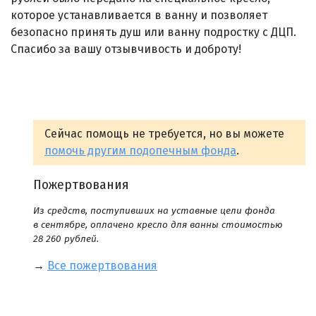
которое устанавливается в ванну и позволяет
безопасно принять душ или ванну подростку с ДЦП.
Спасибо за вашу отзывчивость и доброту!
Сейчас помощь не требуется, но вы можете
помочь другим подопечным фонда
.
Пожертвования
Из средств, поступивших на уставные цели фонда
в сентябре, оплачено кресло для ванны стоимостью
28 260 рублей.
→
Все пожертвования